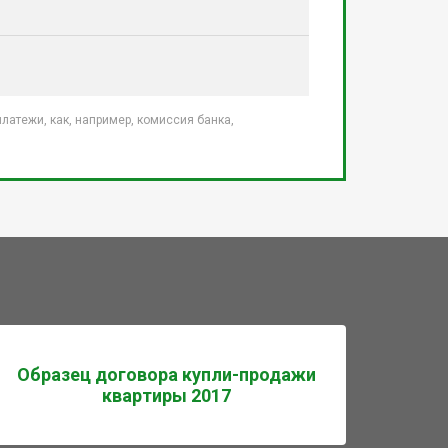
атежи, как, например, комиссия банка,
Образец договора купли-продажи
квартиры 2017