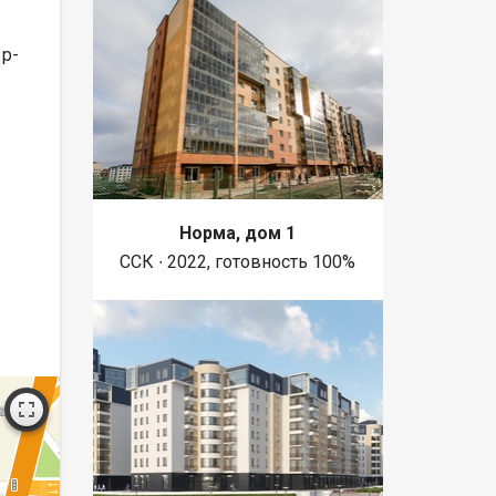
 р-
Норма, дом 1
ССК ∙ 2022, готовность 100%