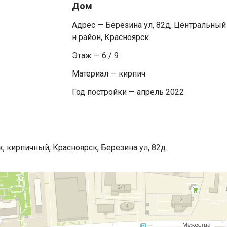
Дом
Адрес — Березина ул, 82д, Центральный
н район, Красноярск
Этаж — 6 / 9
Материал — кирпич
Год постройки — апрель 2022
, кирпичный, Красноярск, Березина ул, 82д.