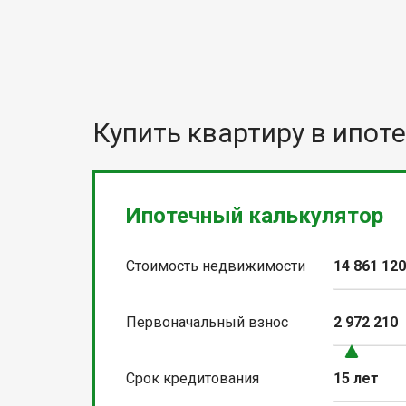
Купить квартиру в ипоте
Ипотечный калькулятор
Стоимость недвижимости
14 861 12
Первоначальный взнос
2 972 210
Срок кредитования
15 лет