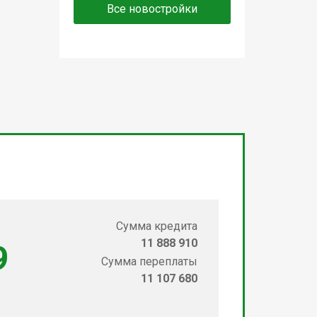
Все новостройки
Сумма кредита
11 888 910
9
Сумма переплаты
11 107 680