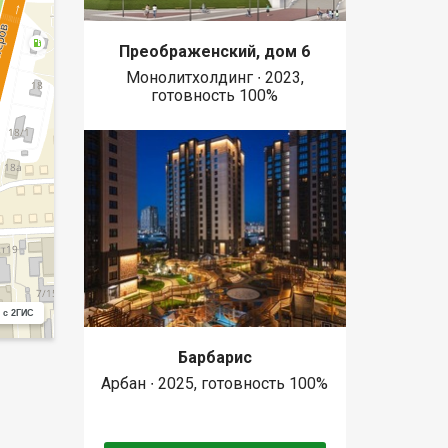
Преображенский, дом 6
Монолитхолдинг ∙ 2023,
готовность 100%
 с 2ГИС
Барбарис
Арбан ∙ 2025, готовность 100%