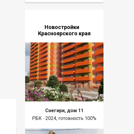
Новостройки
Красноярского края
Снегири, дом 11
РБК ∙ 2024, готовность 100%