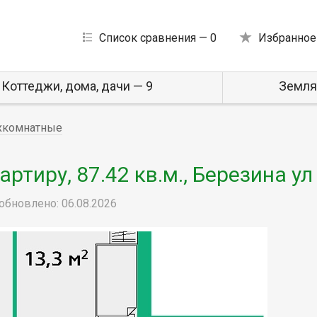
Список сравнения —
0
Избранное
Коттеджи, дома, дачи — 9
Земля
хкомнатные
тиру, 87.42 кв.м., Березина ул
обновлено: 06.08.2026