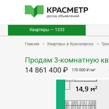
Квартиры — 1333
Главная
Квартиры в Красноярске
Тре
Продам 3-комнатную квар
14 861 400 ₽
170 000 ₽/м²