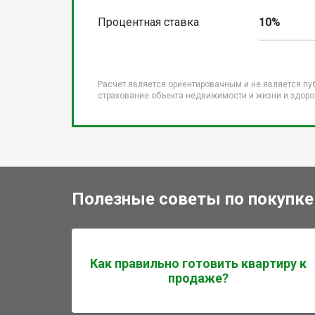
Процентная ставка
10%
Расчет является ориентировачным и не является пу
страхование объекта недвижимости и жизни и здоров
Полезные советы по покупке
Как правильно готовить квартиру к
продаже?