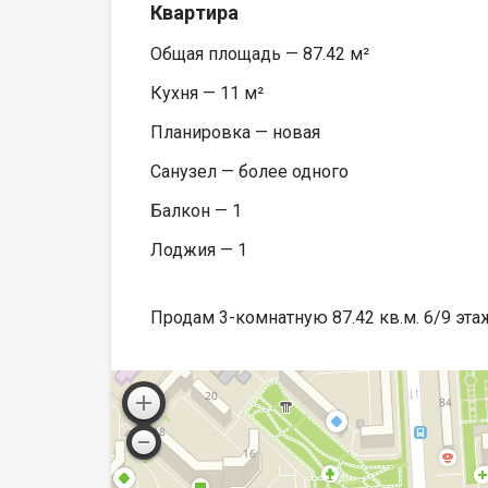
Квартира
Общая площадь — 87.42 м²
Кухня — 11 м²
Планировка — новая
Санузел — более одного
Балкон — 1
Лоджия — 1
Продам 3-комнатную 87.42 кв.м. 6/9 этаж