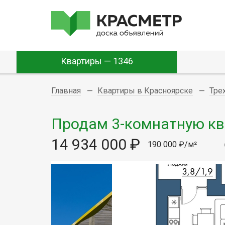
Квартиры — 1346
Главная
Квартиры в Красноярске
Тре
Продам 3-комнатную квар
14 934 000 ₽
190 000 ₽/м²