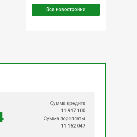
Все новостройки
Сумма кредита
11 947 100
4
Сумма переплаты
11 162 047