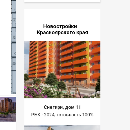
Новостройки
Красноярского края
Снегири, дом 11
РБК ∙ 2024, готовность 100%