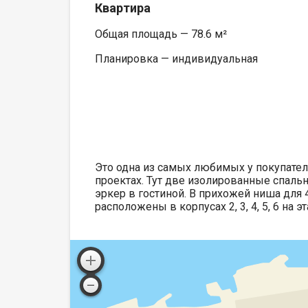
Квартира
Общая площадь — 78.6 м²
Планировка — индивидуальная
Это одна из самых любимых у покупате
проектах. Тут две изолированные спаль
эркер в гостиной. В прихожей ниша для 
расположены в корпусах 2, 3, 4, 5, 6 на э