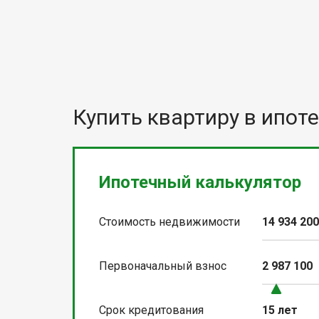
Купить квартиру в ипоте
Ипотечный калькулятор
Стоимость недвижимости
14 934 20
Первоначальный взнос
2 987 100
Срок кредитования
15 лет