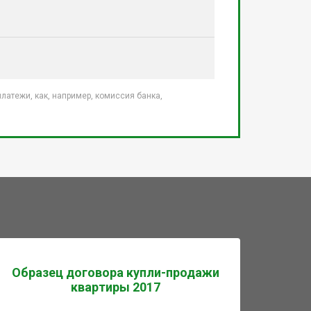
атежи, как, например, комиссия банка,
Образец договора купли-продажи
квартиры 2017