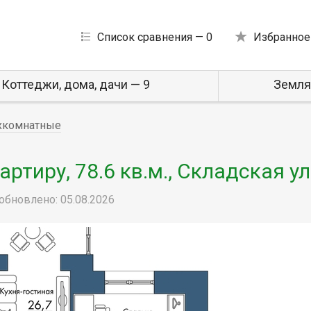
Список сравнения —
0
Избранное
Коттеджи, дома, дачи — 9
Земля
хкомнатные
тиру, 78.6 кв.м., Складская ул
обновлено: 05.08.2026