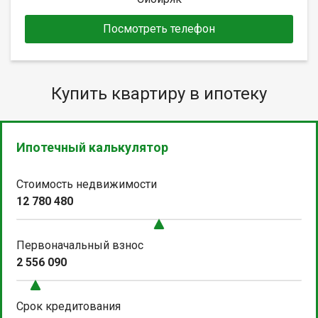
Посмотреть телефон
Купить квартиру в ипотеку
Ипотечный калькулятор
Стоимость недвижимости
12 780 480
Первоначальный взнос
2 556 090
Срок кредитования