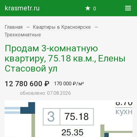
krasmetr.ru
0
Главная
Квартиры в Красноярске
Трехкомнатные
Продам 3-комнатную
квартиру, 75.18 кв.м., Елены
Стасовой ул
12 780 600 ₽
170 000 ₽/м²
обновлено: 07.08.2026