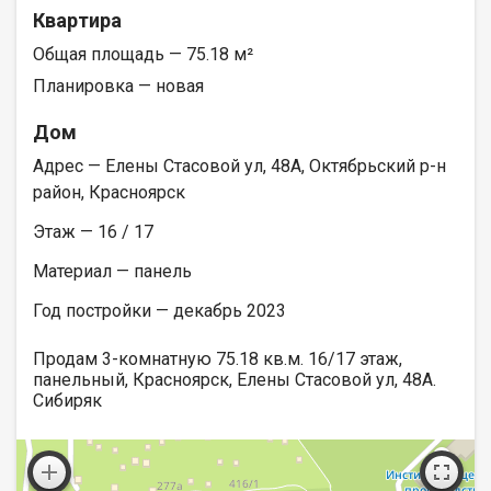
Квартира
Общая площадь — 75.18 м²
Планировка — новая
Дом
Адрес — Елены Стасовой ул, 48А, Октябрьский р-н
район, Красноярск
Этаж — 16 / 17
Материал — панель
Год постройки — декабрь 2023
Продам 3-комнатную 75.18 кв.м. 16/17 этаж,
панельный, Красноярск, Елены Стасовой ул, 48А.
Сибиряк