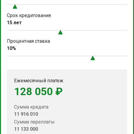
Срок кредитования
15 лет
Процентная ставка
10%
Ежемесячный платеж
128 050 ₽
Сумма кредита
11 916 010
Сумма переплаты
11 133 000