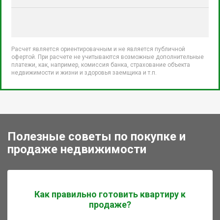
Расчет является ориентировачным и не является публичной
офертой. При расчете не учитываются возможные дополнительные
платежи, как, например, комиссия банка, страхование объекта
недвижимости и жизни и здоровья заемщика и т.п.
Полезные советы по покупке и
продаже недвижимости
Как правильно готовить квартиру к
продаже?