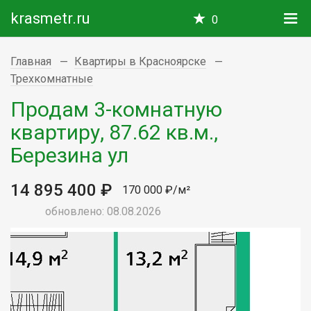
krasmetr.ru
0
Главная
Квартиры в Красноярске
Трехкомнатные
Продам 3-комнатную
квартиру, 87.62 кв.м.,
Березина ул
14 895 400 ₽
170 000 ₽/м²
обновлено: 08.08.2026