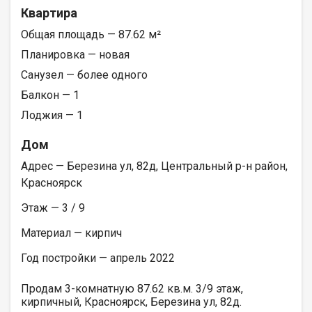
Квартира
Общая площадь — 87.62 м²
Планировка — новая
Санузел — более одного
Балкон — 1
Лоджия — 1
Дом
Адрес — Березина ул, 82д, Центральный р-н район,
Красноярск
Этаж — 3 / 9
Материал — кирпич
Год постройки — апрель 2022
Продам 3-комнатную 87.62 кв.м. 3/9 этаж,
кирпичный, Красноярск, Березина ул, 82д.