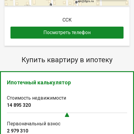
api@2gis.ru
ССК
Посмотреть телефон
Купить квартиру в ипотеку
Ипотечный калькулятор
Стоимость недвижимости
14 895 320
Первоначальный взнос
2 979 310