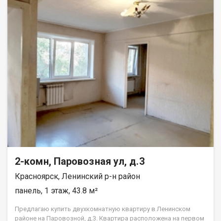
2-комн, Паровозная ул, д.3
Красноярск, Ленинский р-н район
панель, 1 этаж, 43.8 м²
Предлагаю купить двухкомнатную квартиру в Ленинском
районе на Паровозной, д.3. Квартира расположена на первом