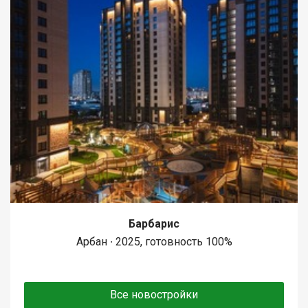
Барбарис
Арбан ∙ 2025, готовность 100%
Все новостройки