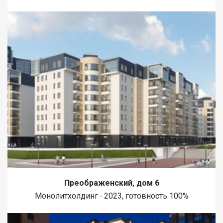
Преображенский, дом 6
Монолитхолдинг ∙ 2023, готовность 100%