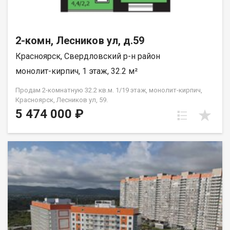
2-комн, Лесников ул, д.59
Красноярск, Свердловский р-н район
монолит-кирпич, 1 этаж, 32.2 м²
Продам 2-комнатную 32.2 кв.м. 1/19 этаж, монолит-кирпич,
Красноярск, Лесников ул, 59.
5 474 000 ₽