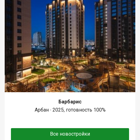
Барбарис
Арбан ∙ 2025, готовность 100%
Все новостройки