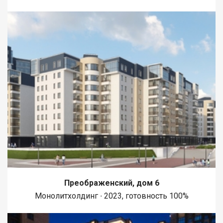
Преображенский, дом 6
Монолитхолдинг ∙ 2023, готовность 100%