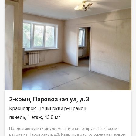
2-комн, Паровозная ул, д.3
Красноярск, Ленинский р-н район
панель, 1 этаж, 43.8 м²
Предлагаю купить двухкомнатную квартиру в Ленинском
районе на Паровозной, д.3. Квартира расположена на первом