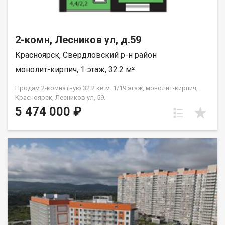
2-комн, Лесников ул, д.59
Красноярск, Свердловский р-н район
монолит-кирпич, 1 этаж, 32.2 м²
Продам 2-комнатную 32.2 кв.м. 1/19 этаж, монолит-кирпич,
Красноярск, Лесников ул, 59.
5 474 000 ₽