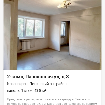
2-комн, Паровозная ул, д.3
Красноярск, Ленинский р-н район
панель, 1 этаж, 43.8 м²
Предлагаю купить двухкомнатную квартиру в Ленинском
районе на Паровозной, д.3. Квартира расположена на первом