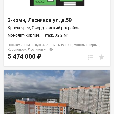
2-комн, Лесников ул, д.59
Красноярск, Свердловский р-н район
монолит-кирпич, 1 этаж, 32.2 м²
Продам 2-комнатную 32.2 кв.м. 1/19 этаж, монолит-кирпич,
Красноярск, Лесников ул, 59.
5 474 000 ₽