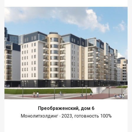
Преображенский, дом 6
Монолитхолдинг ∙ 2023, готовность 100%