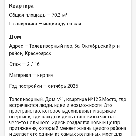
Квартира
Общая площадь — 70.2 м²
Планировка — индивидуальная
Дом
Адрес — Телевизорный пер, 5а, Октябрьский р-н
район, Красноярск
Этаж — 2 / 16
Материал — кирпич
Год постройки — октябрь 2025
Телевизорный, Дом №1, квартира №125.Место, где
встречаются люди, идеи и возможности. Это
пространство, которое вдохновляет и заряжает
энергией, где каждый день становится частью
чего-то большего. Здесь создается новый центр
притяжения, который меняет жизнь целого района
и делает его одним из самых желанных мест для