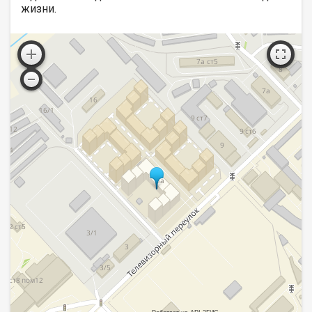
жизни.