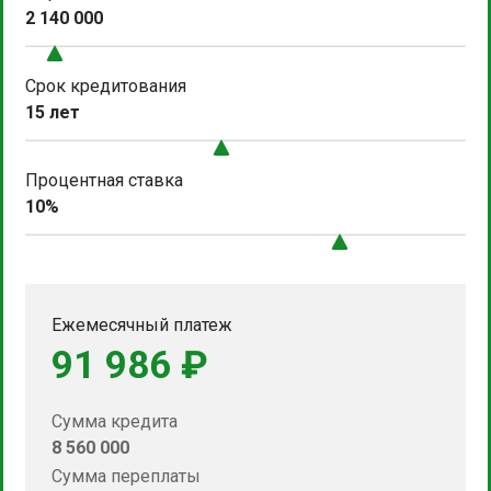
2 140 000
Срок кредитования
15 лет
Процентная ставка
10%
Ежемесячный платеж
91 986 ₽
Сумма кредита
8 560 000
Сумма переплаты