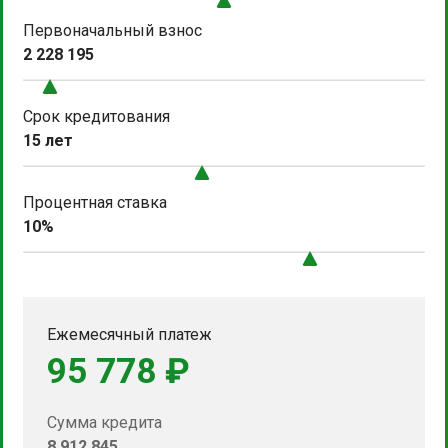
Первоначальный взнос
2 228 195
Срок кредитования
15 лет
Процентная ставка
10%
Ежемесячный платеж
95 778 ₽
Сумма кредита
8 912 845