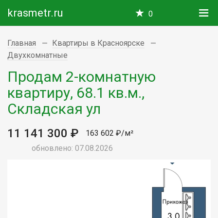
krasmetr.ru
0
Главная
Квартиры в Красноярске
Двухкомнатные
Продам 2-комнатную
квартиру, 68.1 кв.м.,
Складская ул
11 141 300 ₽
163 602 ₽/м²
обновлено: 07.08.2026