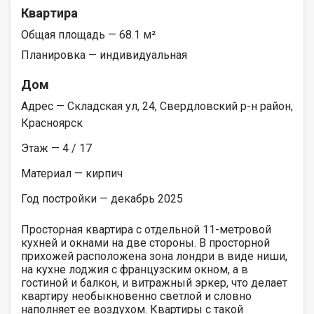
Квартира
Общая площадь — 68.1 м²
Планировка — индивидуальная
Дом
Адрес — Складская ул, 24, Свердловский р-н район,
Красноярск
Этаж — 4 / 17
Материал — кирпич
Год постройки — декабрь 2025
Просторная квартира с отдельной 11-метровой
кухней и окнами на две стороны. В просторной
прихожей расположена зона лондри в виде ниши,
на кухне лоджия с французским окном, а в
гостиной и балкон, и витражный эркер, что делает
квартиру необыкновенно светлой и словно
наполняет ее воздухом. Квартиры с такой