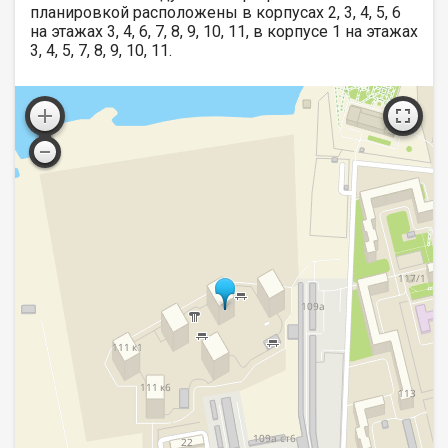
планировкой расположены в корпусах 2, 3, 4, 5, 6
на этажах 3, 4, 6, 7, 8, 9, 10, 11, в корпусе 1 на этажах
3, 4, 5, 7, 8, 9, 10, 11.