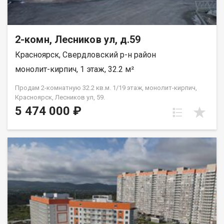
2-комн, Лесников ул, д.59
Красноярск, Свердловский р-н район
монолит-кирпич, 1 этаж, 32.2 м²
Продам 2-комнатную 32.2 кв.м. 1/19 этаж, монолит-кирпич,
Красноярск, Лесников ул, 59.
5 474 000 ₽