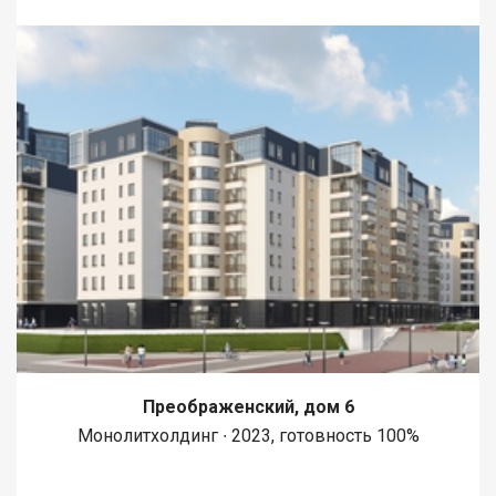
Преображенский, дом 6
Монолитхолдинг ∙ 2023, готовность 100%