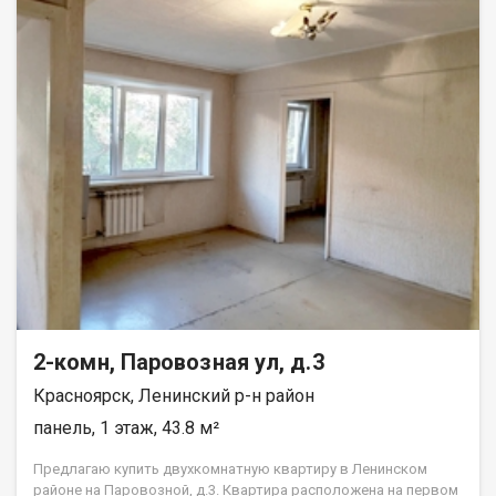
2-комн, Паровозная ул, д.3
Красноярск, Ленинский р-н район
панель, 1 этаж, 43.8 м²
Предлагаю купить двухкомнатную квартиру в Ленинском
районе на Паровозной, д.3. Квартира расположена на первом