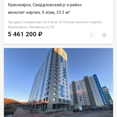
Красноярск, Свердловский р-н район
монолит-кирпич, 9 этаж, 33.3 м²
Продам 2-комнатную 33.3 кв.м. 9/19 этаж, монолит-кирпич,
Красноярск, Лесников ул, 55.
5 461 200 ₽