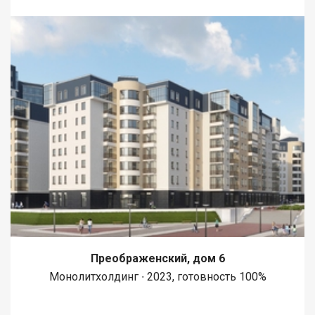
Преображенский, дом 6
Монолитхолдинг ∙ 2023, готовность 100%