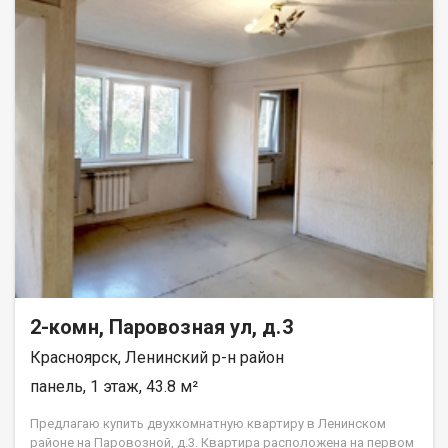
2-комн, Паровозная ул, д.3
Красноярск, Ленинский р-н район
панель, 1 этаж, 43.8 м²
Предлагаю купить двухкомнатную квартиру в Ленинском
районе на Паровозной, д.3. Квартира расположена на первом