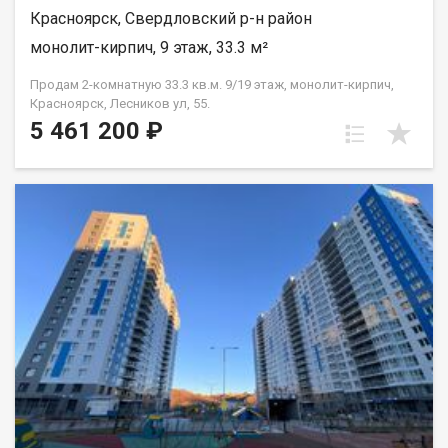
Красноярск, Свердловский р-н район
монолит-кирпич, 9 этаж, 33.3 м²
Продам 2-комнатную 33.3 кв.м. 9/19 этаж, монолит-кирпич,
Красноярск, Лесников ул, 55.
5 461 200 ₽