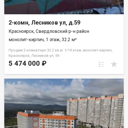
2-комн, Лесников ул, д.59
Красноярск, Свердловский р-н район
монолит-кирпич, 1 этаж, 32.2 м²
Продам 2-комнатную 32.2 кв.м. 1/19 этаж, монолит-кирпич,
Красноярск, Лесников ул, 59.
5 474 000 ₽