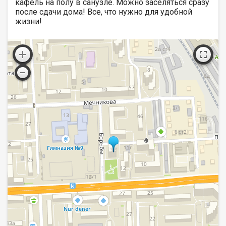
кафель на полу в санузле. Можно заселяться сразу
после сдачи дома! Все, что нужно для удобной
жизни!