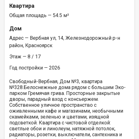
Квартира
Общая площадь — 54.5 м²
Дом
Адрес — Вербная ул, 14, Железнодорожный р-н
район, Красноярск
Этаж — 8 / 17
Год постройки — 2026
Свободный-Вербная, Дом №3, квартира
№328.Белоснежные дома рядом с большим Эко-
парком Гремячая грива. Просторные закрытые
дворы, парадный вход с консьержем.
Собственное уличное пространство с
оживленными кафе и магазинами, необычными
скамейками, зеленью и цветами, изящной
подсветкой. Квартира с чистовой отделкой:
светлые обои и линолеум, натяжной потолок,
радиаторы, розетки, выключатели, сантехника и