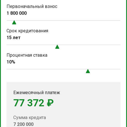
Первоначальный взнос
1 800 000
Срок кредитования
15 лет
Процентная ставка
10%
Ежемесячный платеж
77 372 ₽
Сумма кредита
7 200 000