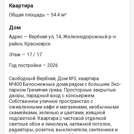
Квартира
Общая площадь — 54.4 м²
Дом
Адрес — Вербная ул, 14, Железнодорожный р-н
район, Красноярск
Этаж — 17 / 17
Год постройки — 2026
Свободный-Вербная, Дом №3, квартира
№400.Белоснежные дома рядом с большим Эко-
парком Гремячая грива. Просторные закрытые
дворы, парадный вход с консьержем.
Собственное уличное пространство с
оживленными кафе и магазинами, необычными
скамейками, зеленью и цветами, изящной
подсветкой. Квартира с чистовой отделкой:
светлые обои и линолеум, натяжной потолок,
радиаторы, розетки, выключатели, сантехника и