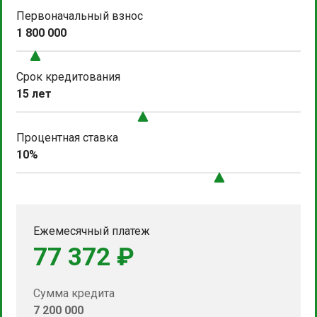
Первоначальный взнос
1 800 000
Срок кредитования
15 лет
Процентная ставка
10%
Ежемесячный платеж
77 372 ₽
Сумма кредита
7 200 000