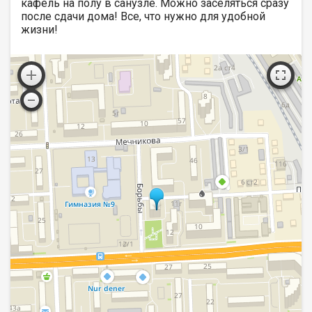
кафель на полу в санузле. Можно заселяться сразу
после сдачи дома! Все, что нужно для удобной
жизни!