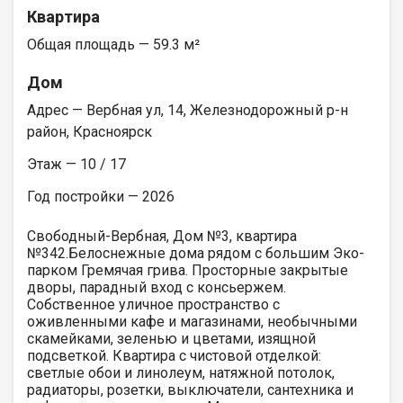
Квартира
Общая площадь — 59.3 м²
Дом
Адрес — Вербная ул, 14, Железнодорожный р-н
район, Красноярск
Этаж — 10 / 17
Год постройки — 2026
Свободный-Вербная, Дом №3, квартира
№342.Белоснежные дома рядом с большим Эко-
парком Гремячая грива. Просторные закрытые
дворы, парадный вход с консьержем.
Собственное уличное пространство с
оживленными кафе и магазинами, необычными
скамейками, зеленью и цветами, изящной
подсветкой. Квартира с чистовой отделкой:
светлые обои и линолеум, натяжной потолок,
радиаторы, розетки, выключатели, сантехника и