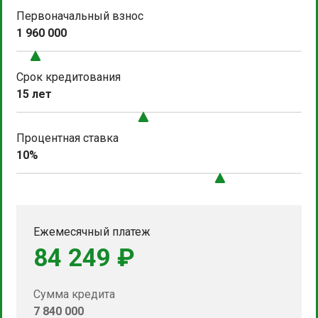
Первоначальный взнос
1 960 000
Срок кредитования
15 лет
Процентная ставка
10%
Ежемесячный платеж
84 249 ₽
Сумма кредита
7 840 000