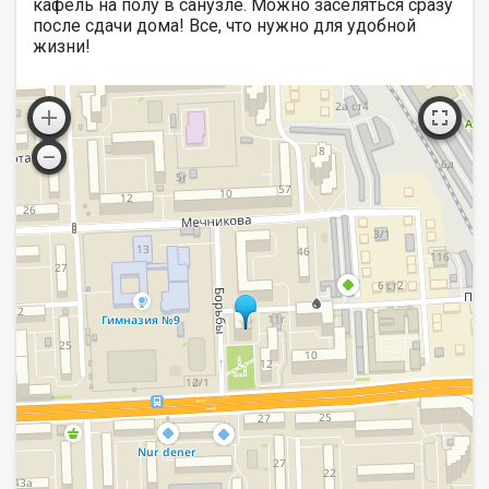
кафель на полу в санузле. Можно заселяться сразу
после сдачи дома! Все, что нужно для удобной
жизни!