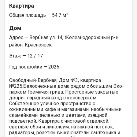
Квартира
Общая площадь — 54.7 м²
Дом
Адрес — Вербная ул, 14, Железнодорожный р-н
район, Красноярск
Этаж — 12 / 17
Год постройки — 2026
Свободный-Вербная, Дом №3, квартира
№225.Белоснежные дома рядом с большим Эко-
парком Гремячая грива. Просторные закрытые
дворы, парадный вход с консьержем.
Собственное уличное пространство с
оживленными кафе и магазинами, необычными
скамейками, зеленью и цветами, изящной
подсветкой. Квартира с чистовой отделкой:
светлые обои и линолеум, натяжной потолок,
радиаторы, розетки, выключатели, сантехника и