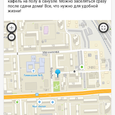
кафель на полу в санузле. Можно заселяться сразу
после сдачи дома! Все, что нужно для удобной
жизни!