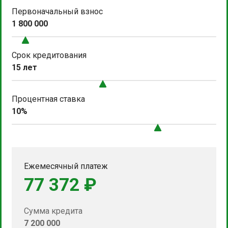
Первоначальный взнос
1 800 000
Срок кредитования
15 лет
Процентная ставка
10%
Ежемесячный платеж
77 372 ₽
Сумма кредита
7 200 000