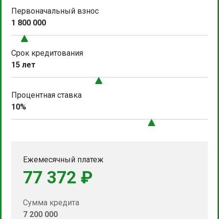
Первоначальный взнос
1 800 000
Срок кредитования
15 лет
Процентная ставка
10%
Ежемесячный платеж
77 372 ₽
Сумма кредита
7 200 000