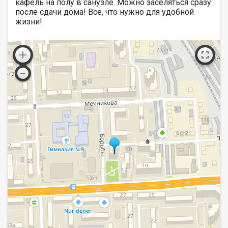
кафель на полу в санузле. Можно заселяться сразу
после сдачи дома! Все, что нужно для удобной
жизни!