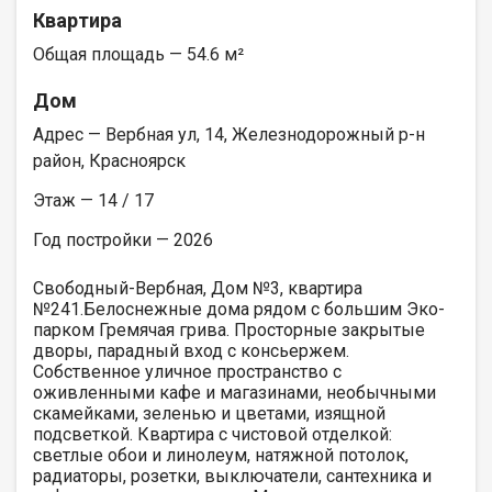
Квартира
Общая площадь — 54.6 м²
Дом
Адрес — Вербная ул, 14, Железнодорожный р-н
район, Красноярск
Этаж — 14 / 17
Год постройки — 2026
Свободный-Вербная, Дом №3, квартира
№241.Белоснежные дома рядом с большим Эко-
парком Гремячая грива. Просторные закрытые
дворы, парадный вход с консьержем.
Собственное уличное пространство с
оживленными кафе и магазинами, необычными
скамейками, зеленью и цветами, изящной
подсветкой. Квартира с чистовой отделкой:
светлые обои и линолеум, натяжной потолок,
радиаторы, розетки, выключатели, сантехника и