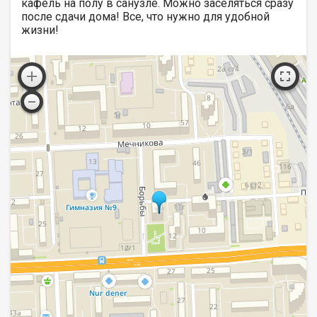
кафель на полу в санузле. Можно заселяться сразу
после сдачи дома! Все, что нужно для удобной
жизни!