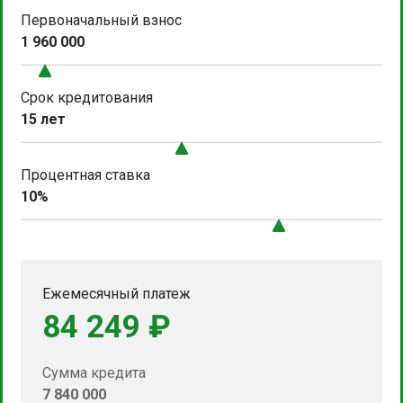
Первоначальный взнос
1 960 000
Срок кредитования
15 лет
Процентная ставка
10%
Ежемесячный платеж
84 249 ₽
Сумма кредита
7 840 000