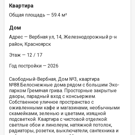
Квартира
Общая площадь — 59.4 м²
Дом
Адрес — Вербная ул, 14, Железнодорожный р-н
район, Красноярск
Этаж — 12 / 17
Год постройки — 2026
Свободный-Вербная, Дом №3, квартира
№88.Белоснежные дома рядом с большим Эко-
парком Гремячая грива. Просторные закрытые
дворы, парадный вход с консьержем.
Собственное уличное пространство с
оживленными кафе и магазинами, необычными
скамейками, зеленью и цветами, изящной
подсветкой. Квартира с чистовой отделкой:
светлые обои и линолеум, натяжной потолок,
радиаторы, розетки, выключатели, сантехника и