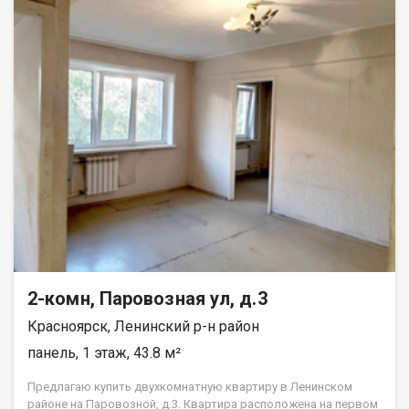
2-комн, Паровозная ул, д.3
Красноярск, Ленинский р-н район
панель, 1 этаж, 43.8 м²
Предлагаю купить двухкомнатную квартиру в Ленинском
районе на Паровозной, д.3. Квартира расположена на первом