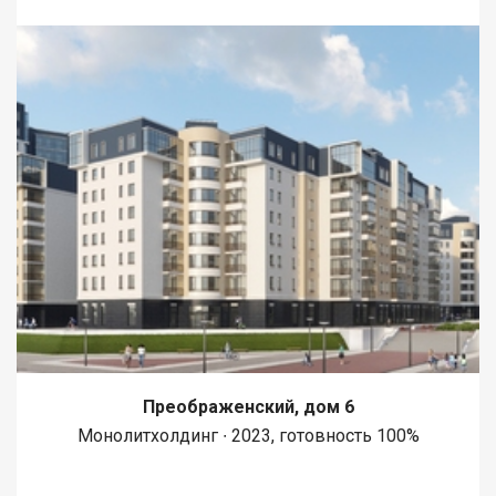
Преображенский, дом 6
Монолитхолдинг ∙ 2023, готовность 100%