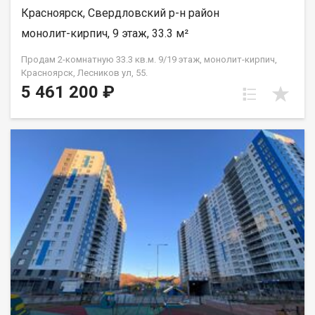
Красноярск, Свердловский р-н район
монолит-кирпич, 9 этаж, 33.3 м²
Продам 2-комнатную 33.3 кв.м. 9/19 этаж, монолит-кирпич,
Красноярск, Лесников ул, 55.
5 461 200 ₽