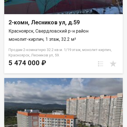
2-комн, Лесников ул, д.59
Красноярск, Свердловский р-н район
монолит-кирпич, 1 этаж, 32.2 м²
Продам 2-комнатную 32.2 кв.м. 1/19 этаж, монолит-кирпич,
Красноярск, Лесников ул, 59.
5 474 000 ₽