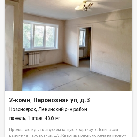
2-комн, Паровозная ул, д.3
Красноярск, Ленинский р-н район
панель, 1 этаж, 43.8 м²
Предлагаю купить двухкомнатную квартиру в Ленинском
районе на Паровозной, д.3. Квартира расположена на первом