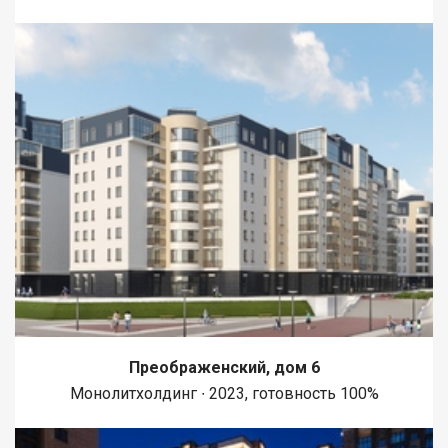
Преображенский, дом 6
Монолитхолдинг ∙ 2023, готовность 100%