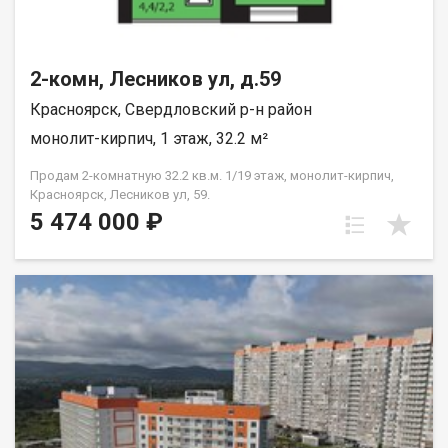
2-комн, Лесников ул, д.59
Красноярск, Свердловский р-н район
монолит-кирпич, 1 этаж, 32.2 м²
Продам 2-комнатную 32.2 кв.м. 1/19 этаж, монолит-кирпич,
Красноярск, Лесников ул, 59.
5 474 000 ₽