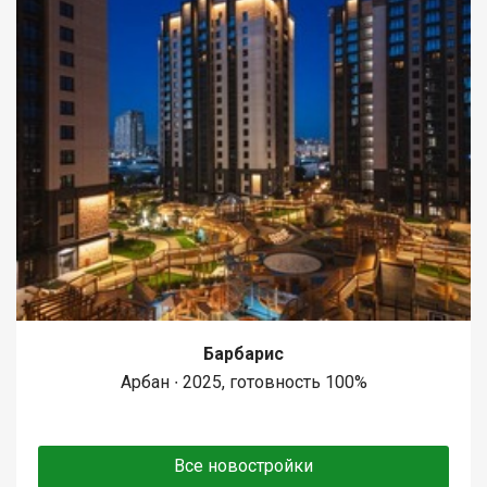
Барбарис
Арбан ∙ 2025, готовность 100%
Все новостройки