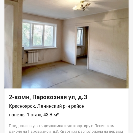
2-комн, Паровозная ул, д.3
Красноярск, Ленинский р-н район
панель, 1 этаж, 43.8 м²
Предлагаю купить двухкомнатную квартиру в Ленинском
районе на Паровозной, д.3. Квартира расположена на первом