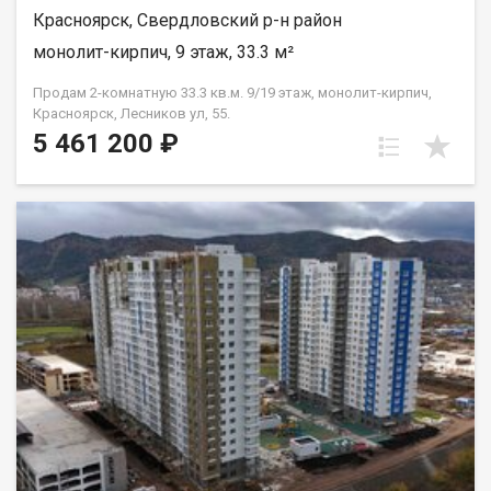
Красноярск, Свердловский р-н район
монолит-кирпич, 9 этаж, 33.3 м²
Продам 2-комнатную 33.3 кв.м. 9/19 этаж, монолит-кирпич,
Красноярск, Лесников ул, 55.
5 461 200 ₽