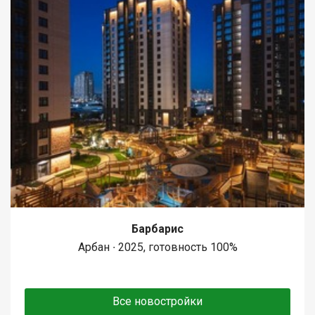
Барбарис
Арбан ∙ 2025, готовность 100%
Все новостройки