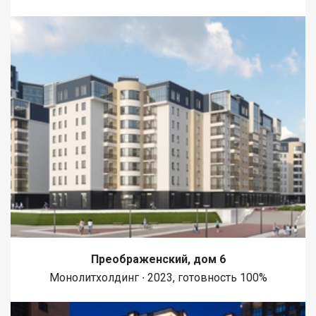
Преображенский, дом 6
Монолитхолдинг ∙ 2023, готовность 100%