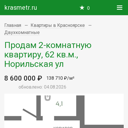
krasmetr.ru
0
Главная
Квартиры в Красноярске
Двухкомнатные
Продам 2-комнатную
квартиру, 62 кв.м.,
Норильская ул
8 600 000 ₽
138 710 ₽/м²
обновлено: 04.08.2026