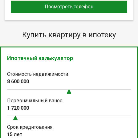
Посмотреть телефон
Купить квартиру в ипотеку
Ипотечный калькулятор
Стоимость недвижимости
8 600 000
Первоначальный взнос
1 720 000
Срок кредитования
15 лет