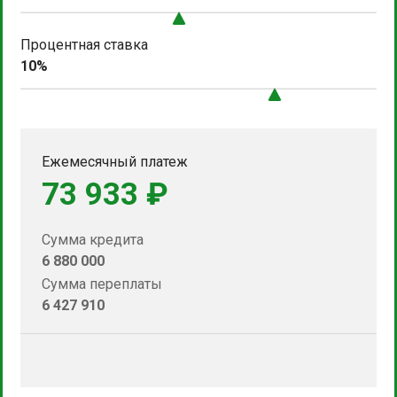
Процентная ставка
10%
Ежемесячный платеж
73 933 ₽
Сумма кредита
6 880 000
Сумма переплаты
6 427 910