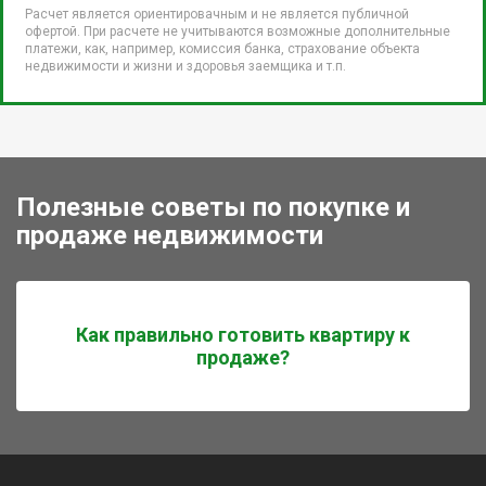
Расчет является ориентировачным и не является публичной
офертой. При расчете не учитываются возможные дополнительные
платежи, как, например, комиссия банка, страхование объекта
недвижимости и жизни и здоровья заемщика и т.п.
Полезные советы по покупке и
продаже недвижимости
Как правильно готовить квартиру к
продаже?