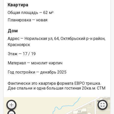
Квартира
Общая площадь — 62 м²
Планировка — новая
Дом
Адрес — Норильская ул, 64, Октябрьский р-н район,
Красноярск
Этаж — 17 / 19
Материал — монолит-кирпич
Год постройки — декабрь 2025
Фактически это квартира формата ЕВРО трешка.
Две спальни и одна большая гостиная 20кв.м. СТМ