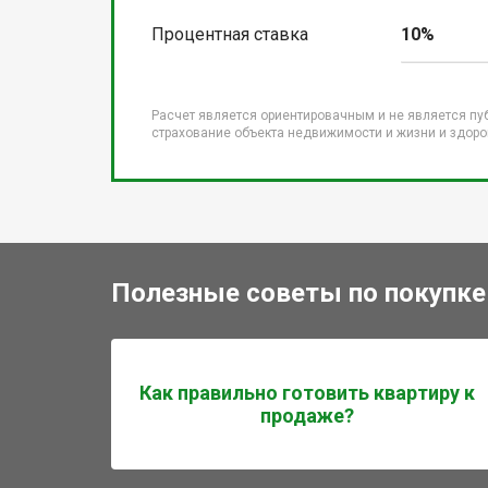
Процентная ставка
10%
Расчет является ориентировачным и не является пу
страхование объекта недвижимости и жизни и здоров
Полезные советы по покупке
Как правильно готовить квартиру к
продаже?