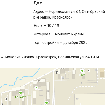
Дом
Адрес — Норильская ул, 64, Октябрьский
р-н район, Красноярск
Этаж — 10 / 19
Материал — монолит-кирпич
Год постройки — декабрь 2025
аж, монолит-кирпич, Красноярск, Норильская ул, 64. СТМ