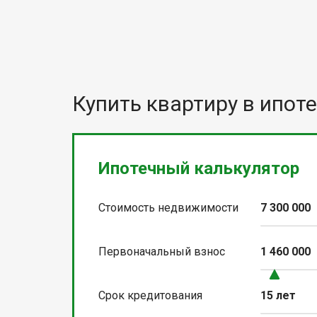
Купить квартиру в ипоте
Ипотечный калькулятор
Стоимость недвижимости
7 300 000
Первоначальный взнос
1 460 000
Срок кредитования
15 лет