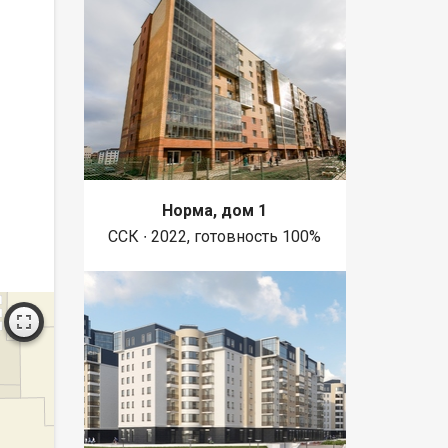
Норма, дом 1
ССК ∙ 2022, готовность 100%