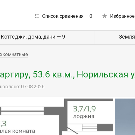
Список сравнения —
0
Избранное
Коттеджи, дома, дачи — 9
Земля
хкомнатные
тиру, 53.6 кв.м., Норильская 
новлено: 07.08.2026