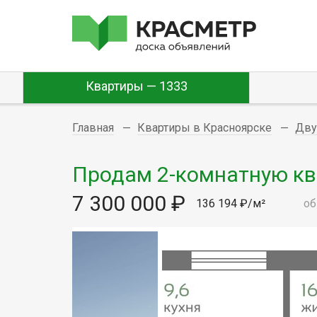
Квартиры — 1333
Главная
Квартиры в Красноярске
Дву
Продам 2-комнатную квар
7 300 000 ₽
136 194 ₽/м²
об