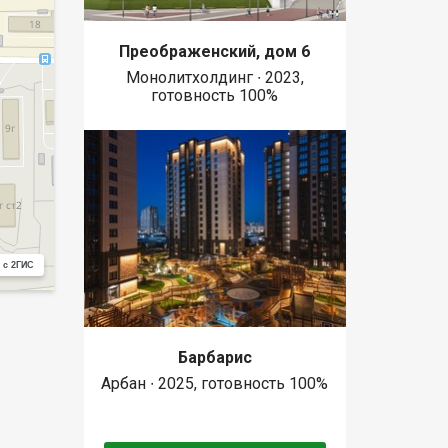
Преображенский, дом 6
Монолитхолдинг ∙ 2023,
готовность 100%
 с 2ГИС
Барбарис
Арбан ∙ 2025, готовность 100%