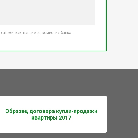
атежи, как, например, комиссия банка,
Образец договора купли-продажи
квартиры 2017