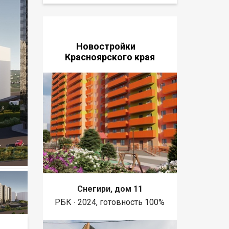
Новостройки
Красноярского края
Снегири, дом 11
РБК ∙ 2024, готовность 100%