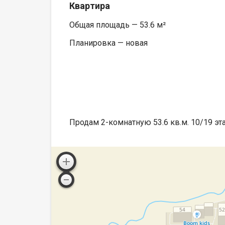
Квартира
Общая площадь — 53.6 м²
Планировка — новая
Продам 2-комнатную 53.6 кв.м. 10/19 эт