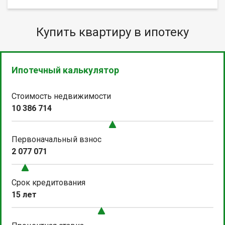
Купить квартиру в ипотеку
Ипотечный калькулятор
Стоимость недвижимости
10 386 714
Первоначальный взнос
2 077 071
Срок кредитования
15 лет