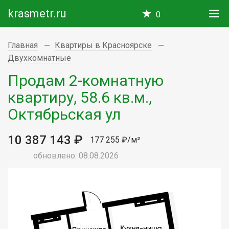
krasmetr.ru
0
Главная
Квартиры в Красноярске
Двухкомнатные
Продам 2-комнатную
квартиру, 58.6 кв.м.,
Октябрьская ул
10 387 143 ₽
177 255 ₽/м²
обновлено: 08.08.2026