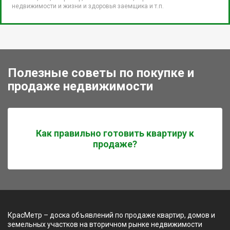
недвижимости и жизни и здоровья заемщика и т.п.
Полезные советы по покупке и
продаже недвижимости
Как правильно готовить квартиру к
продаже?
КрасМетр – доска объявлений по продаже квартир, домов и
земельных участков на вторичном рынке недвижимости