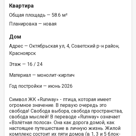
Квартира
Общая площадь — 58.6 м²
Планировка — новая
Дом
Адрес — Октябрьская ул, 4, Советский р-н район,
Красноярск
Этаж — 16 / 24
Материал — монолит-кирпич
Год постройки — июнь 2026
Символ ЖК «Runway» - птица, которая имеет
огромное значение. В первую очередь это
свобода! Свобода выбора, свобода пространства,
свобода мыслей! В переводе «Runway» означает
«Взлётная полоса». Она как дорога домой, как
настоящее путешествие в личную жизнь. Жилой
комплекс состоит их пяти домов (в 1, 3 и 5 блок-