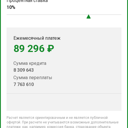
Процентная ставка
10%
Ежемесячный платеж
89 296 ₽
Сумма кредита
8 309 643
Сумма переплаты
7 763 610
Расчет является ориентировачным и не является публичной
офертой. При расчете не учитываются возможные дополнительные
платежи, как, например, комиссия банка, страхование объекта