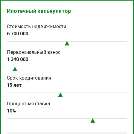
Ипотечный калькулятор
Стоимость недвижимости
6 700 000
Первоначальный взнос
1 340 000
Срок кредитования
15 лет
Процентная ставка
10%