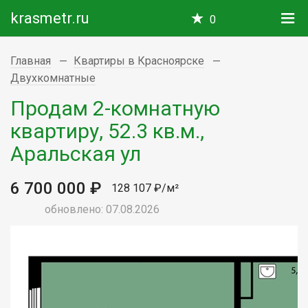
krasmetr.ru
0
Главная
Квартиры в Красноярске
Двухкомнатные
Продам 2-комнатную
квартиру, 52.3 кв.м.,
Аральская ул
6 700 000 ₽
128 107 ₽/м²
обновлено: 07.08.2026