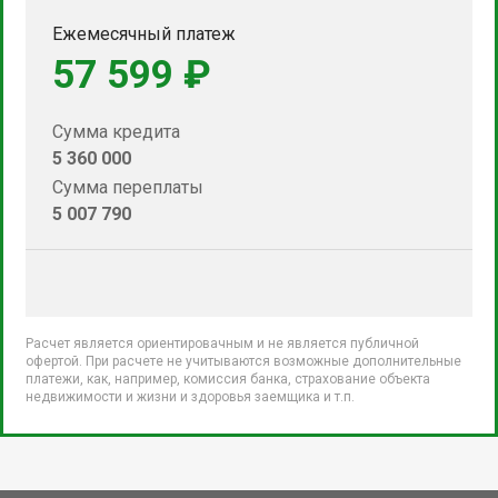
Ежемесячный платеж
57 599 ₽
Сумма кредита
5 360 000
Сумма переплаты
5 007 790
Расчет является ориентировачным и не является публичной
офертой. При расчете не учитываются возможные дополнительные
платежи, как, например, комиссия банка, страхование объекта
недвижимости и жизни и здоровья заемщика и т.п.