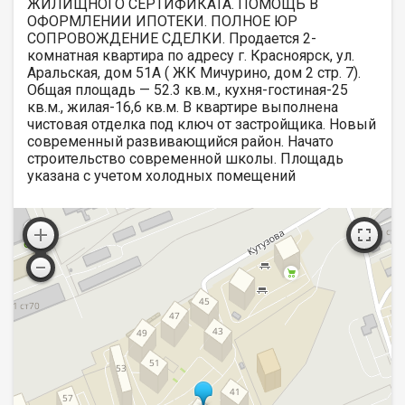
ЖИЛИЩНОГО СЕРТИФИКАТА. ПОМОЩЬ В
ОФОРМЛЕНИИ ИПОТЕКИ. ПОЛНОЕ ЮР
СОПРОВОЖДЕНИЕ СДЕЛКИ. Продается 2-
комнатная квартира по адресу г. Красноярск, ул.
Аральская, дом 51А ( ЖК Мичурино, дом 2 стр. 7).
Общая площадь — 52.3 кв.м., кухня-гостиная-25
кв.м., жилая-16,6 кв.м. В квартире выполнена
чистовая отделка под ключ от застройщика. Новый
современный развивающийся район. Начато
строительство современной школы. Площадь
указана с учетом холодных помещений