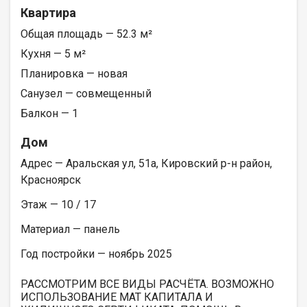
Квартира
Общая площадь — 52.3 м²
Кухня — 5 м²
Планировка — новая
Санузел — совмещенный
Балкон — 1
Дом
Адрес — Аральская ул, 51а, Кировский р-н район,
Красноярск
Этаж — 10 / 17
Материал — панель
Год постройки — ноябрь 2025
РАССМОТРИМ ВСЕ ВИДЫ РАСЧЁТА. ВОЗМОЖНО
ИСПОЛЬЗОВАНИЕ МАТ КАПИТАЛА И