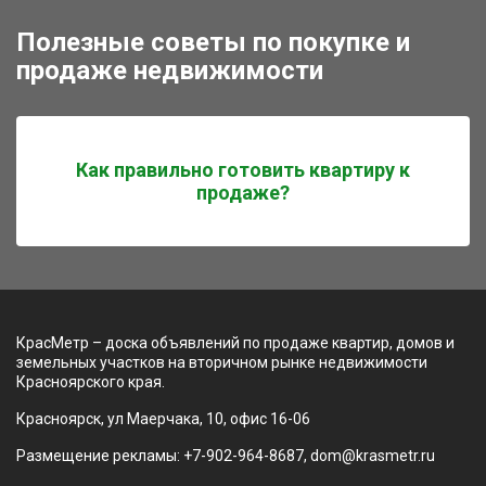
Полезные советы по покупке и
продаже недвижимости
Как правильно готовить квартиру к
продаже?
КрасМетр – доска объявлений по продаже квартир, домов и
земельных участков на вторичном рынке недвижимости
Красноярского края.
Красноярск, ул Маерчака, 10, офис 16-06
Размещение рекламы: +7-902-964-8687, dom@krasmetr.ru