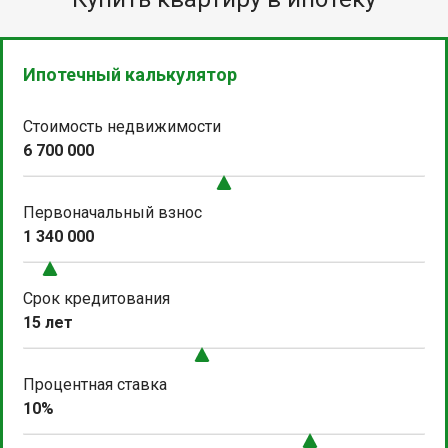
Ипотечный калькулятор
Стоимость недвижимости
6 700 000
Первоначальный взнос
1 340 000
Срок кредитования
15 лет
Процентная ставка
10%