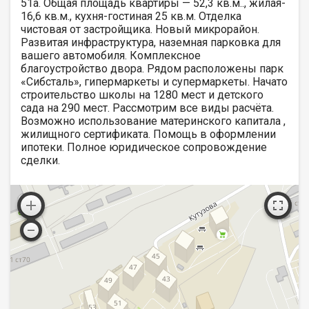
51а. Общая площадь квартиры — 52,3 кв.м.., жилая-
16,6 кв.м., кухня-гостиная 25 кв.м. Отделка
чистовая от застройщика. Новый микрорайон.
Развитая инфраструктура, наземная парковка для
вашего автомобиля. Комплексное
благоустройство двора. Рядом расположены парк
«Сибсталь», гипермаркеты и супермаркеты. Начато
строительство школы на 1280 мест и детского
сада на 290 мест. Рассмотрим все виды расчёта.
Возможно использование материнского капитала ,
жилищного сертификата. Помощь в оформлении
ипотеки. Полное юридическое сопровождение
сделки.