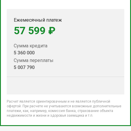
Ежемесячный платеж
57 599 ₽
Сумма кредита
5 360 000
Сумма переплаты
5 007 790
Расчет является ориентировачным и не является публичной
офертой. При расчете не учитываются возможные дополнительные
платежи, как, например, комиссия банка, страхование объекта
недвижимости и жизни и здоровья заемщика и т.п.