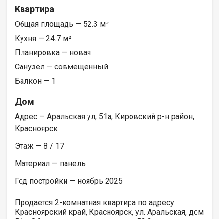
Квартира
Общая площадь — 52.3 м²
Кухня — 24.7 м²
Планировка — новая
Санузел — совмещенный
Балкон — 1
Дом
Адрес — Аральская ул, 51а, Кировский р-н район,
Красноярск
Этаж — 8 / 17
Материал — панель
Год постройки — ноябрь 2025
Продается 2-комнатная квартира по адресу
Красноярский край, Красноярск, ул. Аральская, дом