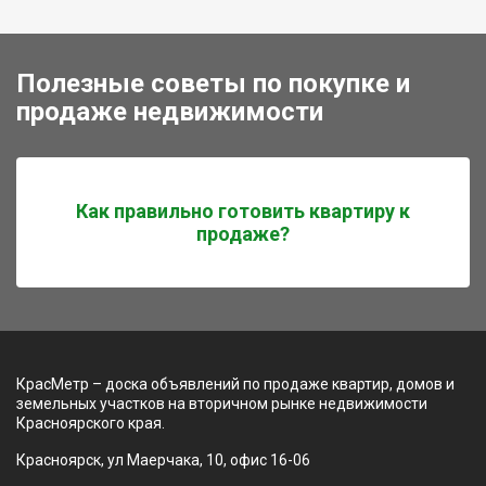
Полезные советы по покупке и
продаже недвижимости
Как правильно готовить квартиру к
продаже?
КрасМетр – доска объявлений по продаже квартир, домов и
земельных участков на вторичном рынке недвижимости
Красноярского края.
Красноярск, ул Маерчака, 10, офис 16-06