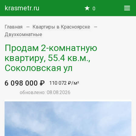
krasmetr.ru
0
Главная
Квартиры в Красноярске
Двухкомнатные
Продам 2-комнатную
квартиру, 55.4 кв.м.,
Соколовская ул
6 098 000 ₽
110 072 ₽/м²
обновлено: 08.08.2026