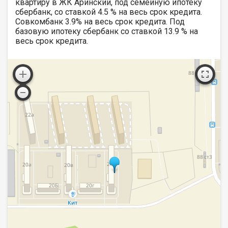
квартиру в ЖК Аринский, под семейную ипотеку
сбербанк, со ставкой 4.5 % на весь срок кредита.
Совкомбанк 3.9% на весь срок кредита. Под
базовую ипотеку сбербанк со ставкой 13.9 % на
весь срок кредита.