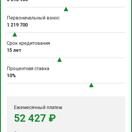
Первоначальный взнос
1 219 700
Срок кредитования
15 лет
Процентная ставка
10%
Ежемесячный платеж
52 427 ₽