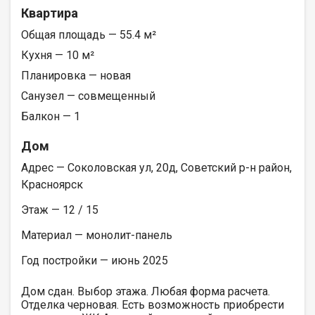
Квартира
Общая площадь — 55.4 м²
Кухня — 10 м²
Планировка — новая
Санузел — совмещенный
Балкон — 1
Дом
Адрес — Соколовская ул, 20д, Советский р-н район,
Красноярск
Этаж — 12 / 15
Материал — монолит-панель
Год постройки — июнь 2025
Дом сдан. Выбор этажа. Любая форма расчета.
Отделка черновая. Есть возможность приобрести