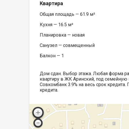
Квартира
Общая площадь — 61.9 м²
Кухня — 16.5 м²
Планировка — новая
Санузел — совмещенный
Балкон — 1
Дом сдан. Выбор этажа. Любая форма ра
квартиру в ЖК Аринский, под семейную ип
Совкомбанк 3.9% на весь срок кредита. 
кредита.