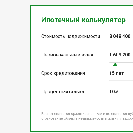
Ипотечный калькулятор
Стоимость недвижимости
8 048 400
Первоначальный взнос
1 609 200
Срок кредитования
15 лет
Процентная ставка
10%
Расчет является ориентировачным и не является пу
страхование объекта недвижимости и жизни и здоров