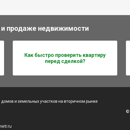
 и продаже недвижимости
Как быстро проверить квартиру
перед сделкой?
 домов и земельных участков на вторичном рынке
©
etr.ru