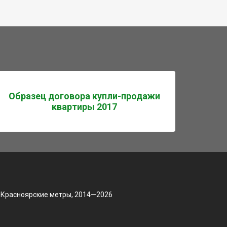
Образец договора купли-продажи
квартиры 2017
 Красноярские метры, 2014—2026