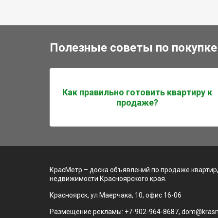
Полезные советы по покупке
Как правильно готовить квартиру к
продаже?
КрасМетр – доска объявлений по продаже квартир,
недвижимости Красноярского края.
Красноярск, ул Маерчака, 10, офис 16-06
Размещение рекламы: +7-902-964-8687, dom@krasm