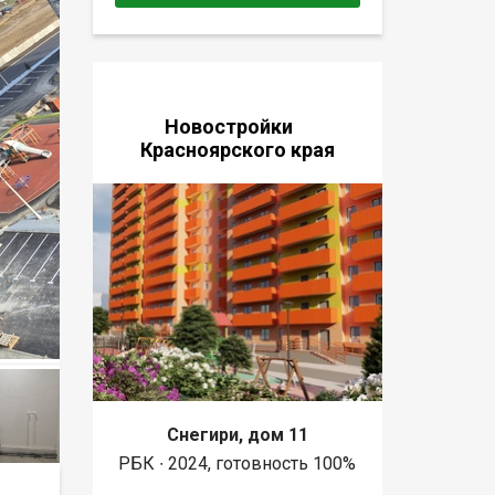
Новостройки
Красноярского края
Снегири, дом 11
РБК ∙ 2024, готовность 100%