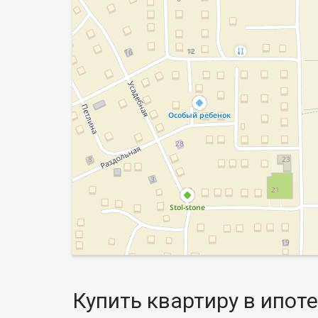
Купить квартиру в ипоте