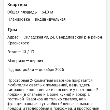
Квартира
Общая площадь — 64.3 м²
Планировка — индивидуальная
Дом
Адрес — Складская ул, 24, Свердловский р-н район,
Красноярск
Этаж — 13 / 17
Материал — кирпич
Год постройки — декабрь 2025
Просторная 2-комнатная квартира понравится
любителям светлых помещений, ведь здесь
витражное остекление в пол почти у всех окон: 2
лоджии (в спальне и в зоне кухни) и эркер в
гостиной. Квартира не только светлая, но и
функциональная: тут и обособленная комната-
лондри, и гардеробная в прихожей, и просторный