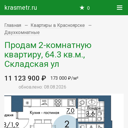
krasmetr.ru
0
Главная
Квартиры в Красноярске
Двухкомнатные
Продам 2-комнатную
квартиру, 64.3 кв.м.,
Складская ул
11 123 900 ₽
173 000 ₽/м²
обновлено: 08.08.2026