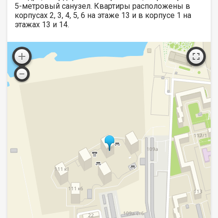
5-метровый санузел. Квартиры расположены в
корпусах 2, 3, 4, 5, 6 на этаже 13 и в корпусе 1 на
этажах 13 и 14.