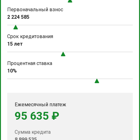
Первоначальный взнос
2 224 585
Срок кредитования
15 лет
Процентная ставка
10%
Ежемесячный платеж
95 635 ₽
Сумма кредита
8 899 535