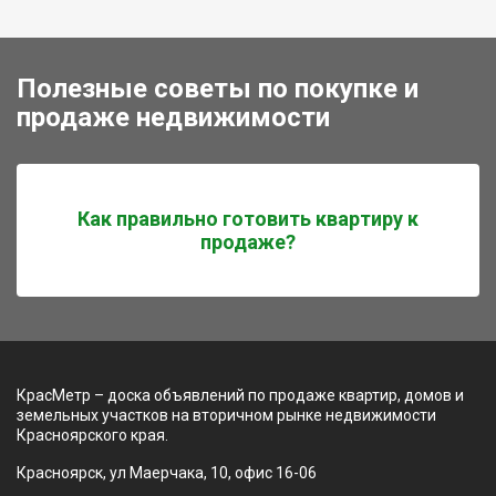
Полезные советы по покупке и
продаже недвижимости
Как правильно готовить квартиру к
продаже?
КрасМетр – доска объявлений по продаже квартир, домов и
земельных участков на вторичном рынке недвижимости
Красноярского края.
Красноярск, ул Маерчака, 10, офис 16-06