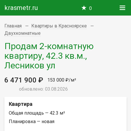
krasmetr.ru
0
Главная
Квартиры в Красноярске
Двухкомнатные
Продам 2-комнатную
квартиру, 42.3 кв.м.,
Лесников ул
6 471 900 ₽
153 000 ₽/м²
обновлено: 03.08.2026
Квартира
Общая площадь — 42.3 м²
Планировка — новая