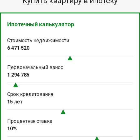
Купить квартиру в ипотеку
Ипотечный калькулятор
Стоимость недвижимости
6 471 520
Первоначальный взнос
1 294 785
Срок кредитования
15 лет
Процентная ставка
10%