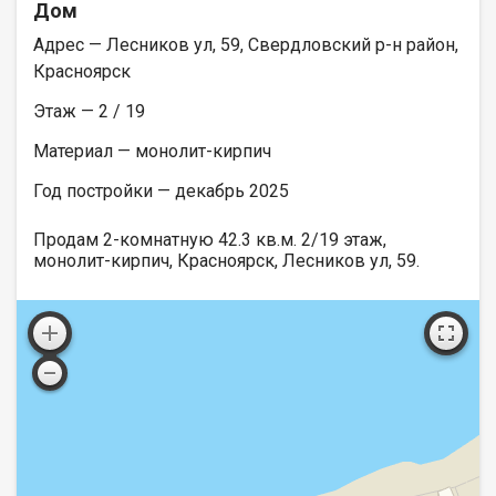
Дом
Адрес — Лесников ул, 59, Свердловский р-н район,
Красноярск
Этаж — 2 / 19
Материал — монолит-кирпич
Год постройки — декабрь 2025
Продам 2-комнатную 42.3 кв.м. 2/19 этаж,
монолит-кирпич, Красноярск, Лесников ул, 59.