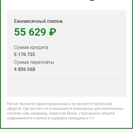
Ежемесячный платеж
55 629 ₽
Сумма кредита
5 176 735
Сумма переплаты
4 836 568
Расчет является ориентировачным и не является публичной
офертой. При расчете не учитываются возможные дополнительные
платежи, как, например, комиссия банка, страхование объекта
недвижимости и жизни и здоровья заемщика и т.п.