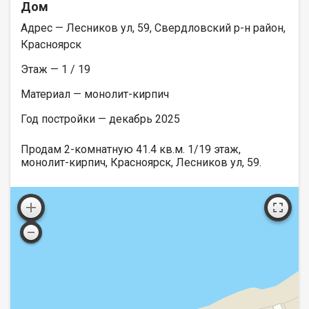
Дом
Адрес — Лесников ул, 59, Свердловский р-н район,
Красноярск
Этаж — 1 / 19
Материал — монолит-кирпич
Год постройки — декабрь 2025
Продам 2-комнатную 41.4 кв.м. 1/19 этаж,
монолит-кирпич, Красноярск, Лесников ул, 59.