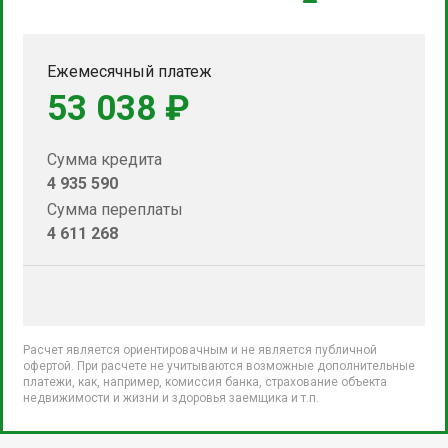
Ежемесячный платеж
53 038 ₽
Сумма кредита
4 935 590
Сумма переплаты
4 611 268
Расчет является ориентировачным и не является публичной
офертой. При расчете не учитываются возможные дополнительные
платежи, как, например, комиссия банка, страхование объекта
недвижимости и жизни и здоровья заемщика и т.п.