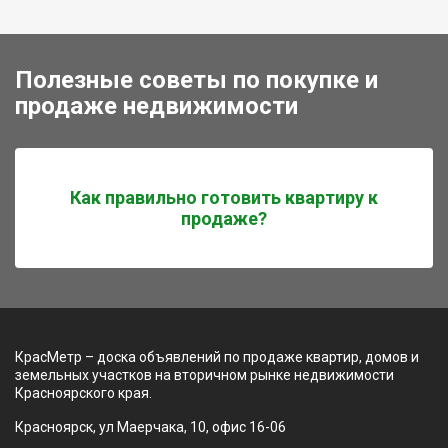
Полезные советы по покупке и
продаже недвижимости
Как правильно готовить квартиру к
продаже?
КрасМетр – доска объявлений по продаже квартир, домов и
земельных участков на вторичном рынке недвижимости
Красноярского края.
Красноярск, ул Маерчака, 10, офис 16-06