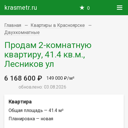
krasmetr.ru
0
Главная
Квартиры в Красноярске
Двухкомнатные
Продам 2-комнатную
квартиру, 41.4 кв.м.,
Лесников ул
6 168 600 ₽
149 000 ₽/м²
обновлено: 03.08.2026
Квартира
Общая площадь — 41.4 м²
Планировка — новая