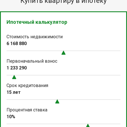
Купить квартиру в ипотеку
Ипотечный калькулятор
Стоимость недвижимости
6 168 880
Первоначальный взнос
1 233 290
Срок кредитования
15 лет
Процентная ставка
10%