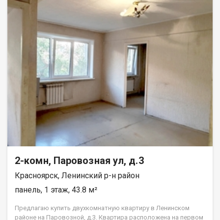
2-комн, Паровозная ул, д.3
Красноярск, Ленинский р-н район
панель, 1 этаж, 43.8 м²
Предлагаю купить двухкомнатную квартиру в Ленинском
районе на Паровозной, д.3. Квартира расположена на первом