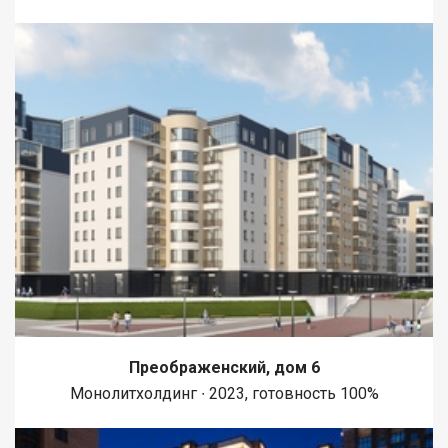
Преображенский, дом 6
Монолитхолдинг ∙ 2023, готовность 100%