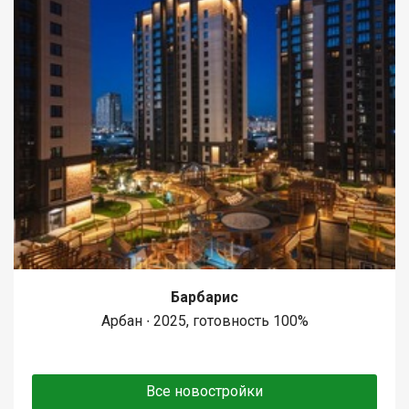
Барбарис
Арбан ∙ 2025, готовность 100%
Все новостройки