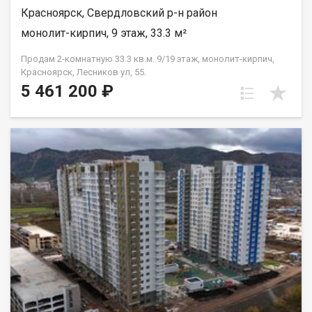
Красноярск, Свердловский р-н район
монолит-кирпич, 9 этаж, 33.3 м²
Продам 2-комнатную 33.3 кв.м. 9/19 этаж, монолит-кирпич,
Красноярск, Лесников ул, 55.
5 461 200 ₽