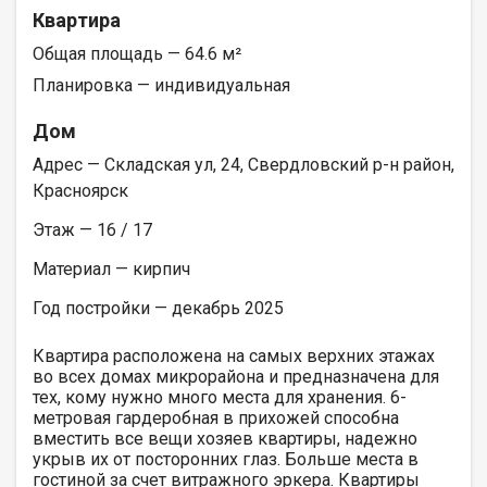
Квартира
Общая площадь — 64.6 м²
Планировка — индивидуальная
Дом
Адрес — Складская ул, 24, Свердловский р-н район,
Красноярск
Этаж — 16 / 17
Материал — кирпич
Год постройки — декабрь 2025
Квартира расположена на самых верхних этажах
во всех домах микрорайона и предназначена для
тех, кому нужно много места для хранения. 6-
метровая гардеробная в прихожей способна
вместить все вещи хозяев квартиры, надежно
укрыв их от посторонних глаз. Больше места в
гостиной за счет витражного эркера. Квартиры