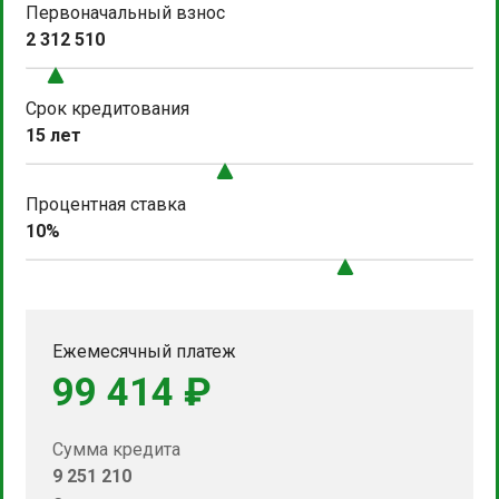
Первоначальный взнос
2 312 510
Срок кредитования
15 лет
Процентная ставка
10%
Ежемесячный платеж
99 414 ₽
Сумма кредита
9 251 210