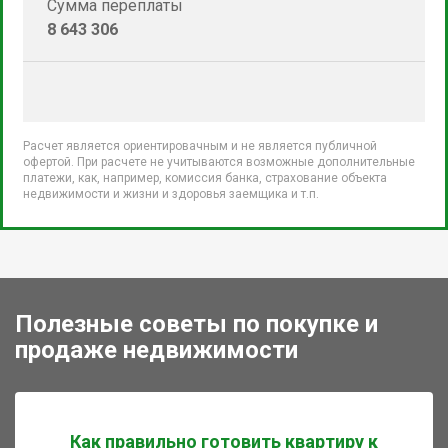
Сумма переплаты
8 643 306
Расчет является ориентировачным и не является публичной
офертой. При расчете не учитываются возможные дополнительные
платежи, как, например, комиссия банка, страхование объекта
недвижимости и жизни и здоровья заемщика и т.п.
Полезные советы по покупке и
продаже недвижимости
Как правильно готовить квартиру к