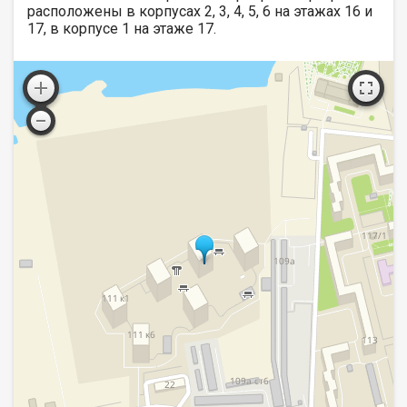
расположены в корпусах 2, 3, 4, 5, 6 на этажах 16 и
17, в корпусе 1 на этаже 17.