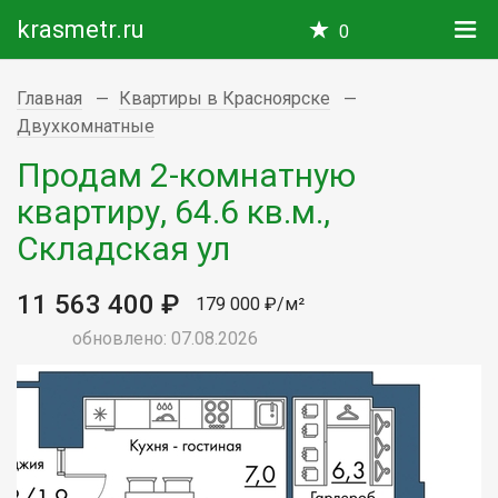
krasmetr.ru
0
Главная
Квартиры в Красноярске
Двухкомнатные
Продам 2-комнатную
квартиру, 64.6 кв.м.,
Складская ул
11 563 400 ₽
179 000 ₽/м²
обновлено: 07.08.2026