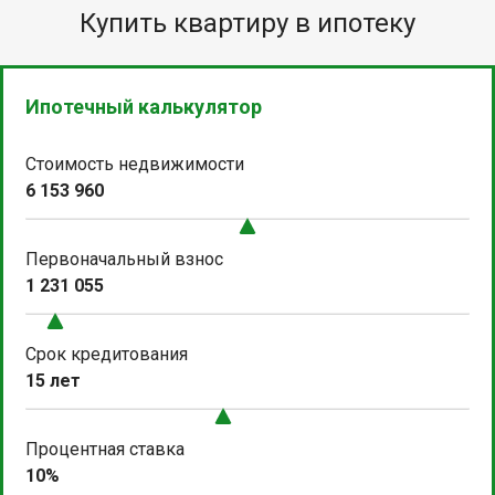
Купить квартиру в ипотеку
Ипотечный калькулятор
Стоимость недвижимости
6 153 960
Первоначальный взнос
1 231 055
Срок кредитования
15 лет
Процентная ставка
10%