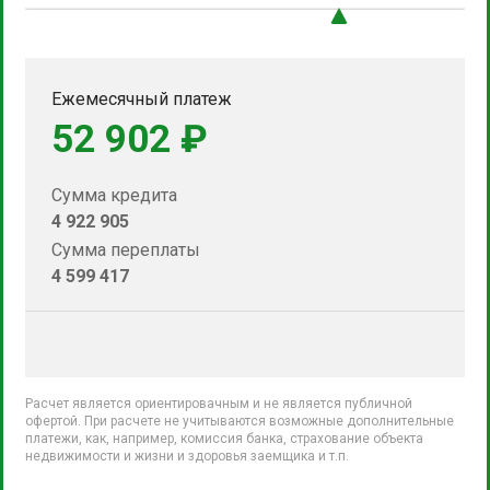
Ежемесячный платеж
52 902 ₽
Сумма кредита
4 922 905
Сумма переплаты
4 599 417
Расчет является ориентировачным и не является публичной
офертой. При расчете не учитываются возможные дополнительные
платежи, как, например, комиссия банка, страхование объекта
недвижимости и жизни и здоровья заемщика и т.п.