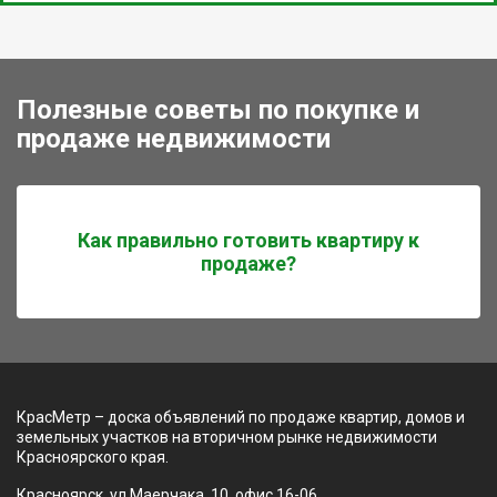
Полезные советы по покупке и
продаже недвижимости
Как правильно готовить квартиру к
продаже?
КрасМетр – доска объявлений по продаже квартир, домов и
земельных участков на вторичном рынке недвижимости
Красноярского края.
Красноярск, ул Маерчака, 10, офис 16-06