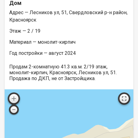
Дом
Адрес — Лесников ул, 51, Свердловский р-н район,
Красноярск
Этаж — 2 / 19
Материал — монолит-кирпич
Год постройки — август 2024
Продам 2-комнатную 41.3 кв.м. 2/19 этаж,
монолит-кирпич, Красноярск, Лесников ул, 51.
Продажа по ДКП, не от Застройщика.