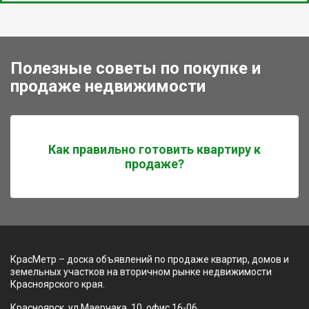
Полезные советы по покупке и
продаже недвижимости
Как правильно готовить квартиру к
продаже?
КрасМетр – доска объявлений по продаже квартир, домов и
земельных участков на вторичном рынке недвижимости
Красноярского края.
Красноярск, ул Маерчака, 10, офис 16-06