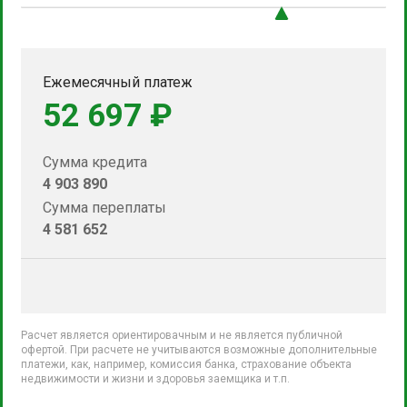
Ежемесячный платеж
52 697 ₽
Сумма кредита
4 903 890
Сумма переплаты
4 581 652
Расчет является ориентировачным и не является публичной
офертой. При расчете не учитываются возможные дополнительные
платежи, как, например, комиссия банка, страхование объекта
недвижимости и жизни и здоровья заемщика и т.п.