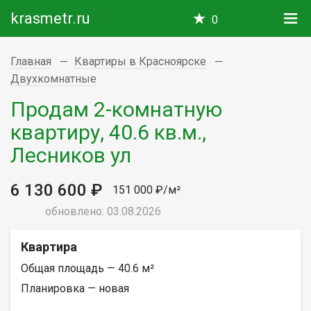
krasmetr.ru
0
Главная
Квартиры в Красноярске
Двухкомнатные
Продам 2-комнатную
квартиру, 40.6 кв.м.,
Лесников ул
6 130 600 ₽
151 000 ₽/м²
обновлено: 03.08.2026
Квартира
Общая площадь — 40.6 м²
Планировка — новая