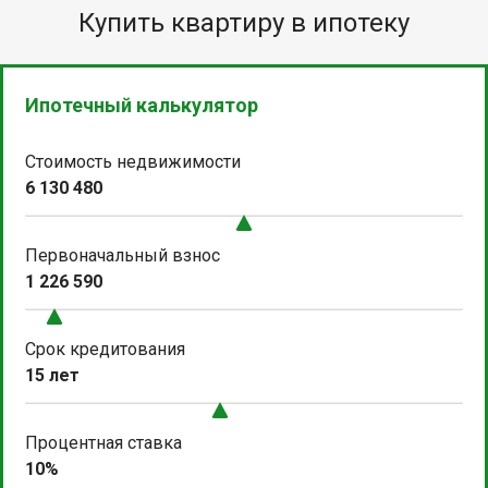
Купить квартиру в ипотеку
Ипотечный калькулятор
Стоимость недвижимости
6 130 480
Первоначальный взнос
1 226 590
Срок кредитования
15 лет
Процентная ставка
10%