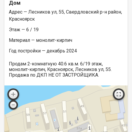
Дом
Адрес — Лесников ул, 55, Свердловский р-н район,
Красноярск
Этаж — 6 / 19
Материал — монолит-кирпич
Год постройки — декабрь 2024
Продам 2-комнатную 40.6 кв.м. 6/19 этаж,
монолит-кирпич, Красноярск, Лесников ул, 55.
Продажа по ДКП НЕ ОТ ЗАСТРОЙЩИКА.