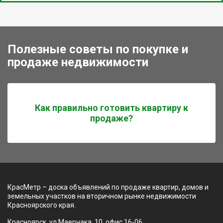
Полезные советы по покупке и
продаже недвижимости
Как правильно готовить квартиру к
продаже?
КрасМетр – доска объявлений по продаже квартир, домов и
земельных участков на вторичном рынке недвижимости
Красноярского края.
Красноярск, ул Маерчака, 10, офис 16-06