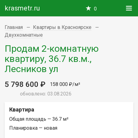
krasmetr.ru
0
Главная
Квартиры в Красноярске
Двухкомнатные
Продам 2-комнатную
квартиру, 36.7 кв.м.,
Лесников ул
5 798 600 ₽
158 000 ₽/м²
обновлено: 03.08.2026
Квартира
Общая площадь — 36.7 м²
Планировка — новая