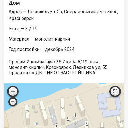
Дом
Адрес — Лесников ул, 55, Свердловский р-н район,
Красноярск
Этаж — 3 / 19
Материал — монолит-кирпич
Год постройки — декабрь 2024
Продам 2-комнатную 36.7 кв.м. 6/19 этаж,
монолит-кирпич, Красноярск, Лесников ул, 55.
Продажа по ДКП НЕ ОТ ЗАСТРОЙЩИКА.