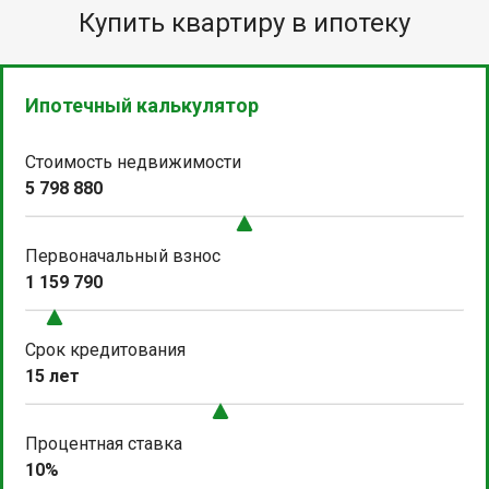
Купить квартиру в ипотеку
Ипотечный калькулятор
Стоимость недвижимости
5 798 880
Первоначальный взнос
1 159 790
Срок кредитования
15 лет
Процентная ставка
10%