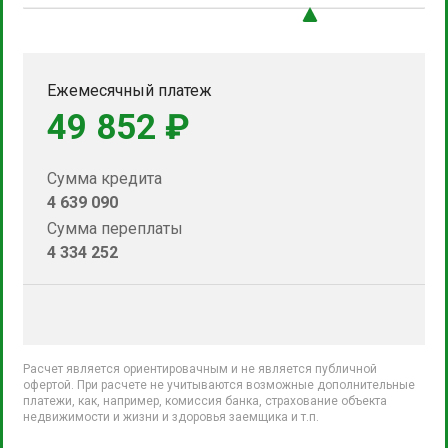
Ежемесячный платеж
49 852 ₽
Сумма кредита
4 639 090
Сумма переплаты
4 334 252
Расчет является ориентировачным и не является публичной
офертой. При расчете не учитываются возможные дополнительные
платежи, как, например, комиссия банка, страхование объекта
недвижимости и жизни и здоровья заемщика и т.п.