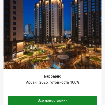
Барбарис
Арбан ∙ 2025, готовность 100%
Все новостройки