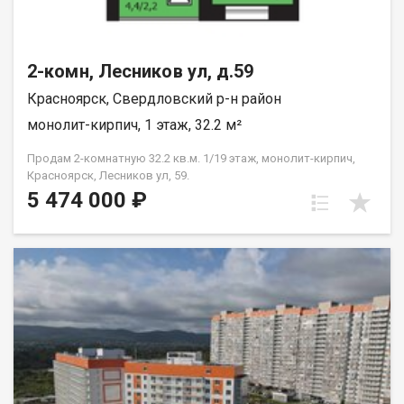
2-комн, Лесников ул, д.59
Красноярск, Свердловский р-н район
монолит-кирпич, 1 этаж, 32.2 м²
Продам 2-комнатную 32.2 кв.м. 1/19 этаж, монолит-кирпич,
Красноярск, Лесников ул, 59.
5 474 000 ₽