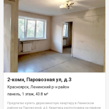
2-комн, Паровозная ул, д.3
Красноярск, Ленинский р-н район
панель, 1 этаж, 43.8 м²
Предлагаю купить двухкомнатную квартиру в Ленинском
районе на Паровозной, д.3. Квартира расположена на первом