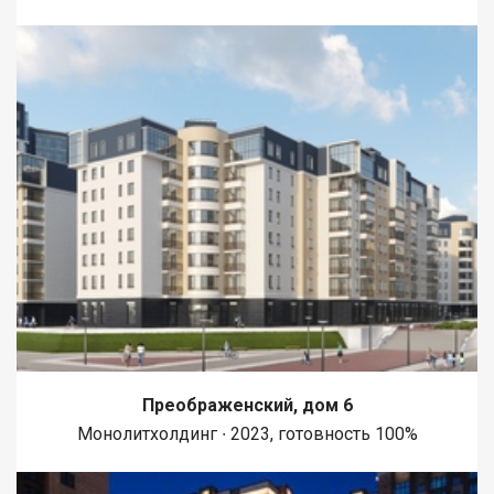
Преображенский, дом 6
Монолитхолдинг ∙ 2023, готовность 100%