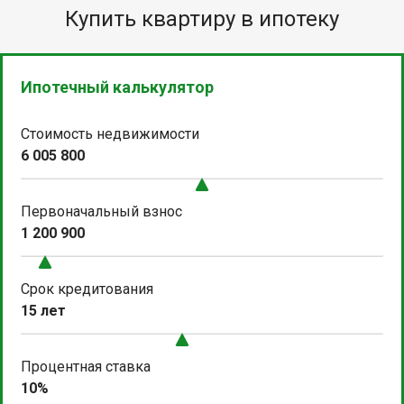
Купить квартиру в ипотеку
Ипотечный калькулятор
Стоимость недвижимости
6 005 800
Первоначальный взнос
1 200 900
Срок кредитования
15 лет
Процентная ставка
10%