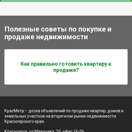
Полезные советы по покупке и
продаже недвижимости
Как правильно готовить квартиру к
продаже?
КрасМетр – доска объявлений по продаже квартир, домов и
земельных участков на вторичном рынке недвижимости
Красноярского края.
Красноярск, ул Маерчака, 10, офис 16-06