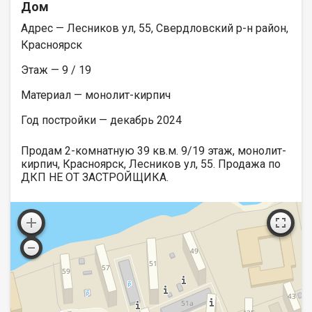
Дом
Адрес — Лесников ул, 55, Свердловский р-н район,
Красноярск
Этаж — 9 / 19
Материал — монолит-кирпич
Год постройки — декабрь 2024
Продам 2-комнатную 39 кв.м. 9/19 этаж, монолит-
кирпич, Красноярск, Лесников ул, 55. Продажа по
ДКП НЕ ОТ ЗАСТРОЙЩИКА.