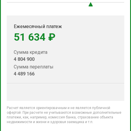
Ежемесячный платеж
51 634 ₽
Сумма кредита
4 804 900
Сумма переплаты
4 489 166
Расчет является ориентировачным и не является публичной
офертой. При расчете не учитываются возможные дополнительные
платежи, как, например, комиссия банка, страхование объекта
недвижимости и жизни и здоровья заемщика и т.п.