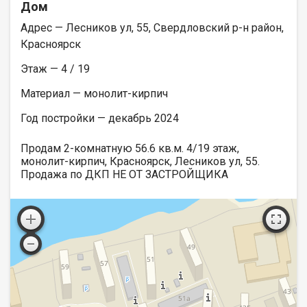
Дом
Адрес — Лесников ул, 55, Свердловский р-н район,
Красноярск
Этаж — 4 / 19
Материал — монолит-кирпич
Год постройки — декабрь 2024
Продам 2-комнатную 56.6 кв.м. 4/19 этаж,
монолит-кирпич, Красноярск, Лесников ул, 55.
Продажа по ДКП НЕ ОТ ЗАСТРОЙЩИКА