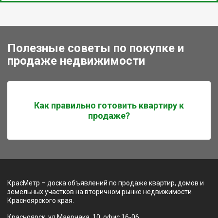
Полезные советы по покупке и
продаже недвижимости
Как правильно готовить квартиру к
продаже?
КрасМетр – доска объявлений по продаже квартир, домов и
земельных участков на вторичном рынке недвижимости
Красноярского края.
Красноярск, ул Маерчака, 10, офис 16-06