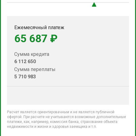
Ежемесячный платеж
65 687 ₽
Сумма кредита
6 112 650
Сумма переплаты
5 710 983
Расчет является ориентировачным и не является публичной
офертой. При расчете не учитываются возможные дополнительные
платежи, как, например, комиссия банка, страхование объекта
недвижимости и жизни и здоровья заемщика и т.п.