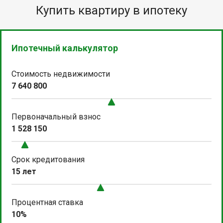
Купить квартиру в ипотеку
Ипотечный калькулятор
Стоимость недвижимости
7 640 800
Первоначальный взнос
1 528 150
Срок кредитования
15 лет
Процентная ставка
10%