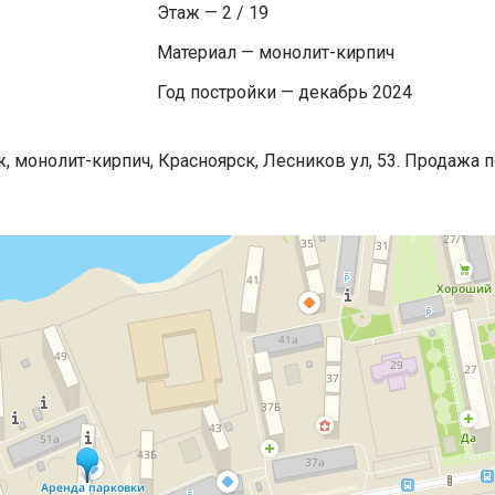
Этаж — 2 / 19
Материал — монолит-кирпич
Год постройки — декабрь 2024
ж, монолит-кирпич, Красноярск, Лесников ул, 53. Продажа 