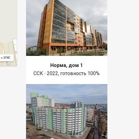
 с 2ГИС
Норма, дом 1
ССК ∙ 2022, готовность 100%