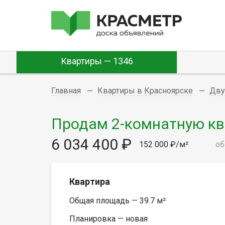
Квартиры — 1346
Главная
Квартиры в Красноярске
Дву
Продам 2-комнатную квар
6 034 400 ₽
152 000 ₽/м²
об
Квартира
Общая площадь — 39.7 м²
Планировка — новая