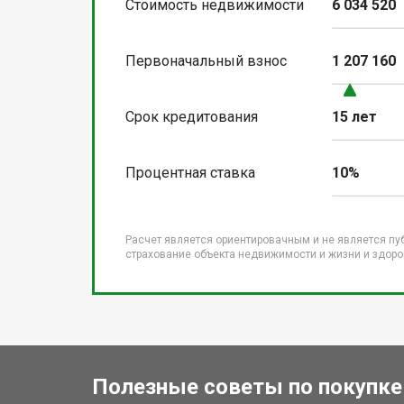
Стоимость недвижимости
6 034 520
Первоначальный взнос
1 207 160
Срок кредитования
15 лет
Процентная ставка
10%
Расчет является ориентировачным и не является пу
страхование объекта недвижимости и жизни и здоров
Полезные советы по покупке