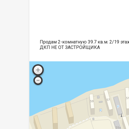
Продам 2-комнатную 39.7 кв.м. 2/19 эта
ДКП НЕ ОТ ЗАСТРОЙЩИКА