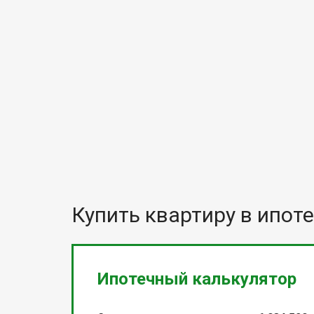
Купить квартиру в ипоте
Ипотечный калькулятор