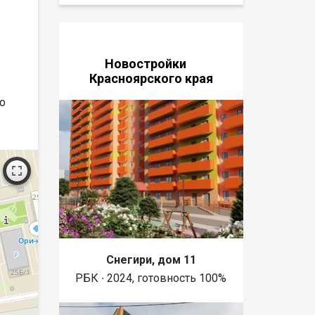
Новостройки
Красноярского края
по
Снегири, дом 11
РБК ∙ 2024, готовность 100%