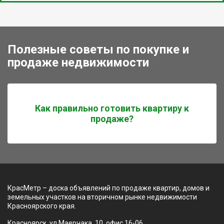
Полезные советы по покупке и
продаже недвижимости
Как правильно готовить квартиру к
продаже?
КрасМетр – доска объявлений по продаже квартир, домов и
земельных участков на вторичном рынке недвижимости
Красноярского края.
Красноярск, ул Маерчака, 10, офис 16-06