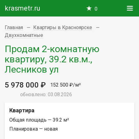
krasmetr.ru
0
Главная
Квартиры в Красноярске
Двухкомнатные
Продам 2-комнатную
квартиру, 39.2 кв.м.,
Лесников ул
5 978 000 ₽
152 500 ₽/м²
обновлено: 03.08.2026
Квартира
Общая площадь — 39.2 м²
Планировка — новая