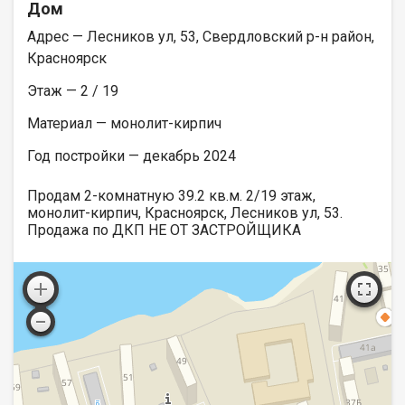
Дом
Адрес — Лесников ул, 53, Свердловский р-н район,
Красноярск
Этаж — 2 / 19
Материал — монолит-кирпич
Год постройки — декабрь 2024
Продам 2-комнатную 39.2 кв.м. 2/19 этаж,
монолит-кирпич, Красноярск, Лесников ул, 53.
Продажа по ДКП НЕ ОТ ЗАСТРОЙЩИКА