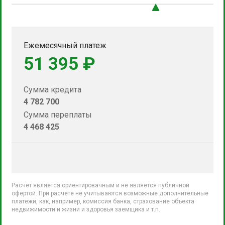
Ежемесячный платеж
51 395 ₽
Сумма кредита
4 782 700
Сумма переплаты
4 468 425
Расчет является ориентировачным и не является публичной
офертой. При расчете не учитываются возможные дополнительные
платежи, как, например, комиссия банка, страхование объекта
недвижимости и жизни и здоровья заемщика и т.п.