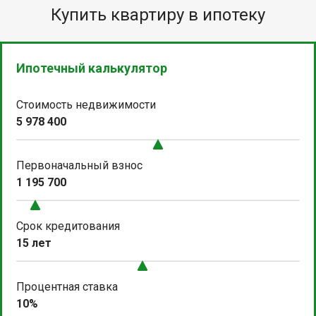
Купить квартиру в ипотеку
Ипотечный калькулятор
Стоимость недвижимости
5 978 400
Первоначальный взнос
1 195 700
Срок кредитования
15 лет
Процентная ставка
10%