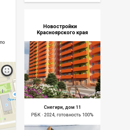
Новостройки
Красноярского края
 по
Снегири, дом 11
РБК ∙ 2024, готовность 100%