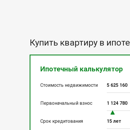
Купить квартиру в ипоте
Ипотечный калькулятор
Стоимость недвижимости
5 625 160
Первоначальный взнос
1 124 780
Срок кредитования
15 лет