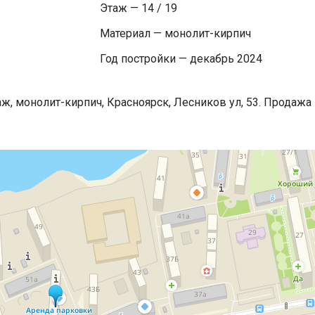
Этаж — 14 / 19
Материал — монолит-кирпич
Год постройки — декабрь 2024
аж, монолит-кирпич, Красноярск, Лесников ул, 53. Продажа