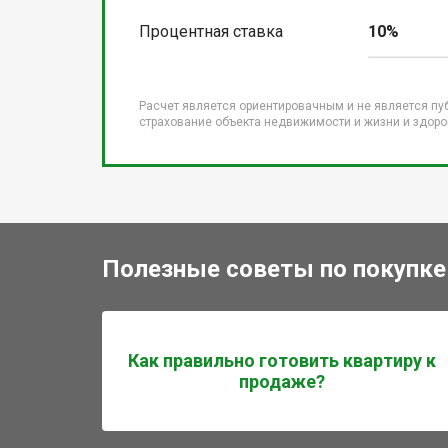
Процентная ставка
10%
Расчет является ориентировачным и не является пу
страхование объекта недвижимости и жизни и здоров
Полезные советы по покупке
Как правильно готовить квартиру к
продаже?