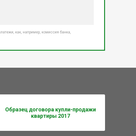
атежи, как, например, комиссия банка,
Образец договора купли-продажи
квартиры 2017