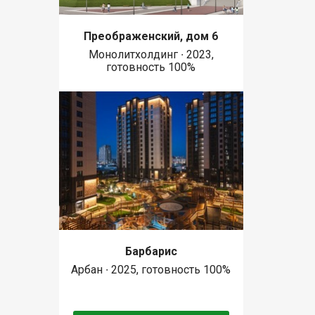
Преображенский, дом 6
Монолитхолдинг ∙ 2023,
готовность 100%
Барбарис
Арбан ∙ 2025, готовность 100%