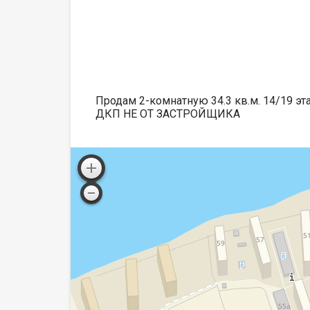
Продам 2-комнатную 34.3 кв.м. 14/19 эт
ДКП НЕ ОТ ЗАСТРОЙЩИКА