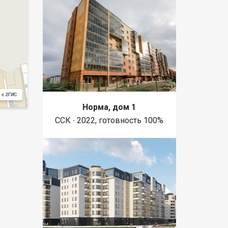
 с 2ГИС
Норма, дом 1
ССК ∙ 2022, готовность 100%