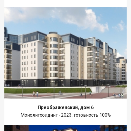
Преображенский, дом 6
Монолитхолдинг ∙ 2023, готовность 100%