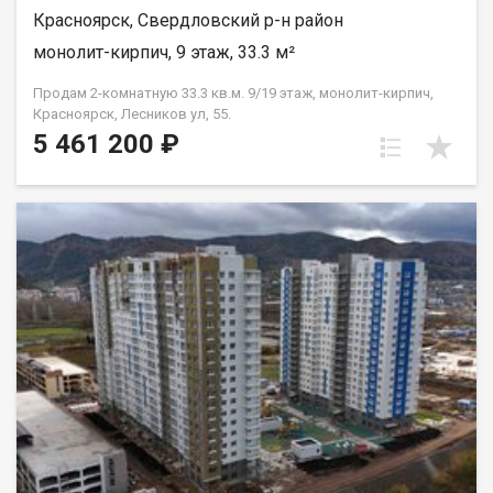
Красноярск, Свердловский р-н район
монолит-кирпич, 9 этаж, 33.3 м²
Продам 2-комнатную 33.3 кв.м. 9/19 этаж, монолит-кирпич,
Красноярск, Лесников ул, 55.
5 461 200 ₽