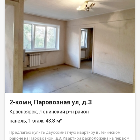
2-комн, Паровозная ул, д.3
Красноярск, Ленинский р-н район
панель, 1 этаж, 43.8 м²
Предлагаю купить двухкомнатную квартиру в Ленинском
районе на Паровозной, д.3. Квартира расположена на первом