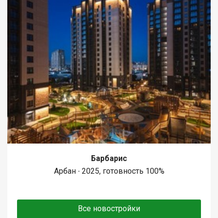
Барбарис
Арбан ∙ 2025, готовность 100%
Все новостройки