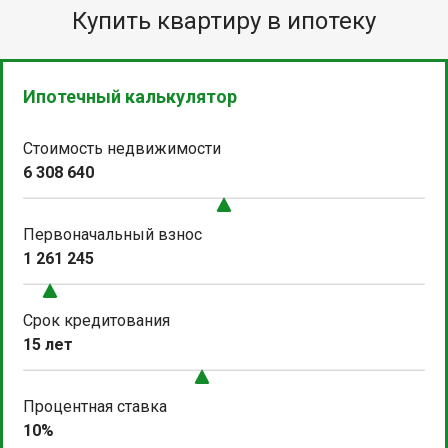
Купить квартиру в ипотеку
Ипотечный калькулятор
Стоимость недвижимости
6 308 640
Первоначальный взнос
1 261 245
Срок кредитования
15 лет
Процентная ставка
10%