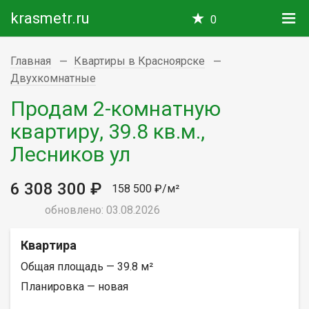
krasmetr.ru
0
Главная
Квартиры в Красноярске
Двухкомнатные
Продам 2-комнатную
квартиру, 39.8 кв.м.,
Лесников ул
6 308 300 ₽
158 500 ₽/м²
обновлено: 03.08.2026
Квартира
Общая площадь — 39.8 м²
Планировка — новая