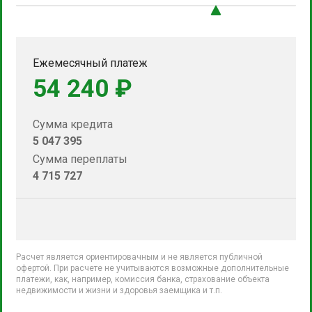
Ежемесячный платеж
54 240 ₽
Сумма кредита
5 047 395
Сумма переплаты
4 715 727
Расчет является ориентировачным и не является публичной
офертой. При расчете не учитываются возможные дополнительные
платежи, как, например, комиссия банка, страхование объекта
недвижимости и жизни и здоровья заемщика и т.п.