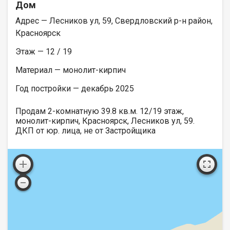
Дом
Адрес — Лесников ул, 59, Свердловский р-н район,
Красноярск
Этаж — 12 / 19
Материал — монолит-кирпич
Год постройки — декабрь 2025
Продам 2-комнатную 39.8 кв.м. 12/19 этаж,
монолит-кирпич, Красноярск, Лесников ул, 59.
ДКП от юр. лица, не от Застройщика