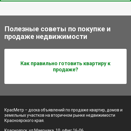
Полезные советы по покупке и
продаже недвижимости
Как правильно готовить квартиру к
продаже?
КрасМетр – доска объявлений по продаже квартир, домов и
земельных участков на вторичном рынке недвижимости
Красноярского края.
Красноярск, ул Маерчака, 10, офис 16-06