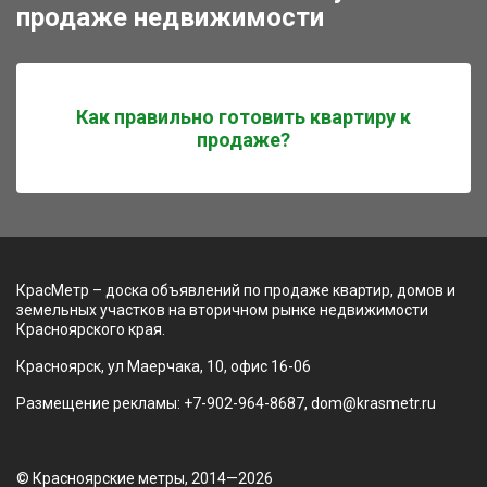
продаже недвижимости
Как правильно готовить квартиру к
продаже?
КрасМетр – доска объявлений по продаже квартир, домов и
земельных участков на вторичном рынке недвижимости
Красноярского края.
Красноярск, ул Маерчака, 10, офис 16-06
Размещение рекламы: +7-902-964-8687, dom@krasmetr.ru
© Красноярские метры, 2014—2026