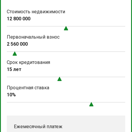
Стоимость недвижимости
12 800 000
Первоначальный взнос
2 560 000
Срок кредитования
15 лет
Процентная ставка
10%
Ежемесячный платеж