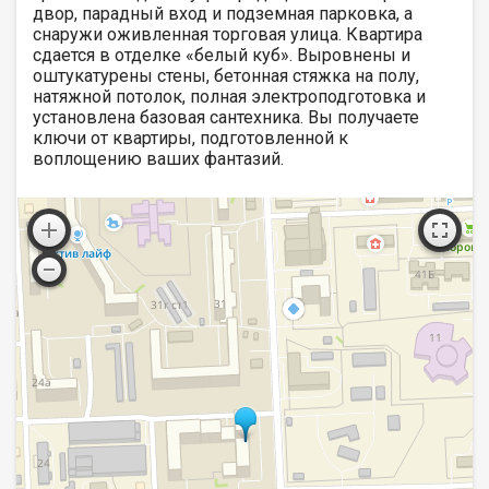
двор, парадный вход и подземная парковка, а
снаружи оживленная торговая улица. Квартира
сдается в отделке «белый куб». Выровнены и
оштукатурены стены, бетонная стяжка на полу,
натяжной потолок, полная электроподготовка и
установлена базовая сантехника. Вы получаете
ключи от квартиры, подготовленной к
воплощению ваших фантазий.