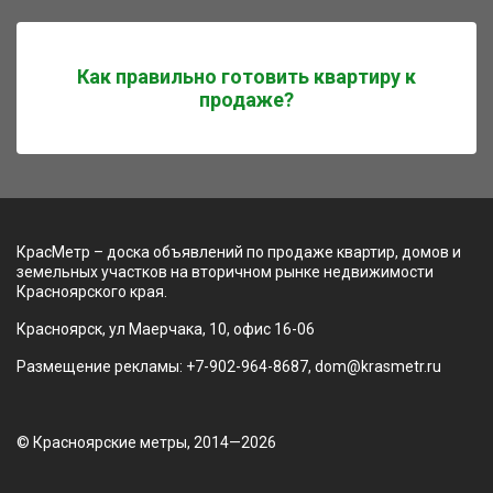
Как правильно готовить квартиру к
продаже?
КрасМетр – доска объявлений по продаже квартир, домов и
земельных участков на вторичном рынке недвижимости
Красноярского края.
Красноярск, ул Маерчака, 10, офис 16-06
Размещение рекламы: +7-902-964-8687, dom@krasmetr.ru
© Красноярские метры, 2014—2026