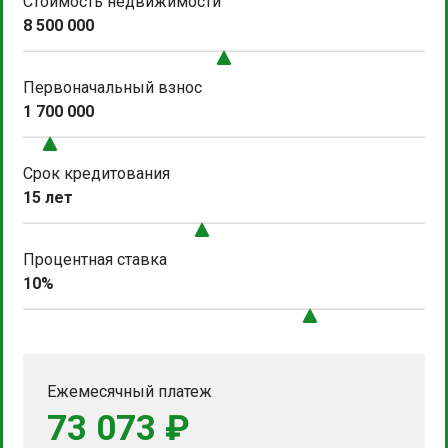
Стоимость недвижимости
8 500 000
Первоначальный взнос
1 700 000
Срок кредитования
15 лет
Процентная ставка
10%
Ежемесячный платеж
73 073 ₽