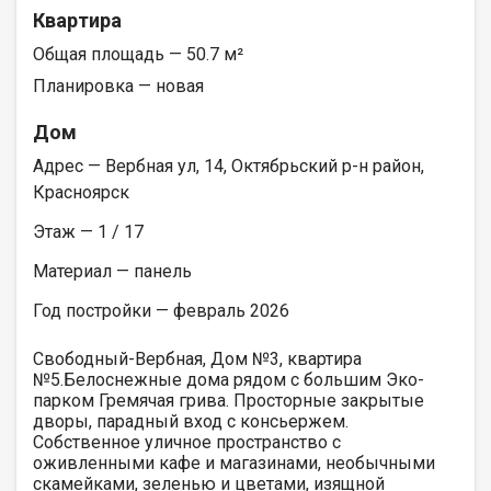
Квартира
Общая площадь — 50.7 м²
Планировка — новая
Дом
Адрес — Вербная ул, 14, Октябрьский р-н район,
Красноярск
Этаж — 1 / 17
Материал — панель
Год постройки — февраль 2026
Свободный-Вербная, Дом №3, квартира
№5.Белоснежные дома рядом с большим Эко-
парком Гремячая грива. Просторные закрытые
дворы, парадный вход с консьержем.
Собственное уличное пространство с
оживленными кафе и магазинами, необычными
скамейками, зеленью и цветами, изящной