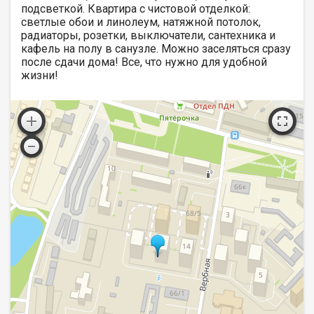
подсветкой. Квартира с чистовой отделкой:
светлые обои и линолеум, натяжной потолок,
радиаторы, розетки, выключатели, сантехника и
кафель на полу в санузле. Можно заселяться сразу
после сдачи дома! Все, что нужно для удобной
жизни!