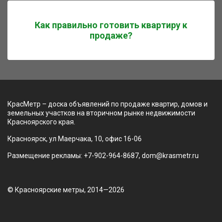
Как правильно готовить квартиру к
продаже?
КрасМетр – доска объявлений по продаже квартир, домов и
земельных участков на вторичном рынке недвижимости
Красноярского края.
Красноярск, ул Маерчака, 10, офис 16-06
Размещение рекламы: +7-902-964-8687, dom@krasmetr.ru
© Красноярские метры, 2014—2026