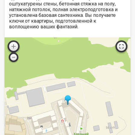
оштукатурены стены, бетонная стяжка на полу,
натяжной потолок, полная электроподготовка и
установлена базовая сантехника. Вы получаете
ключи от квартиры, подготовленной к
воплощению ваших фантазий.