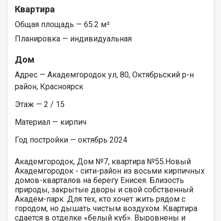
Квартира
Общая площадь — 65.2 м²
Планировка — индивидуальная
Дом
Адрес — Академгородок ул, 80, Октябрьский р-н
район, Красноярск
Этаж — 2 / 15
Материал — кирпич
Год постройки — октябрь 2024
Академгородок, Дом №7, квартира №55.Новый
Академгородок - сити-район из восьми кирпичных
домов-кварталов на берегу Енисея. Близость
природы, закрытые дворы и свой собственный
Академ-парк. Для тех, кто хочет жить рядом с
городом, но дышать чистым воздухом. Квартира
сдается в отделке «белый куб». Выровнены и