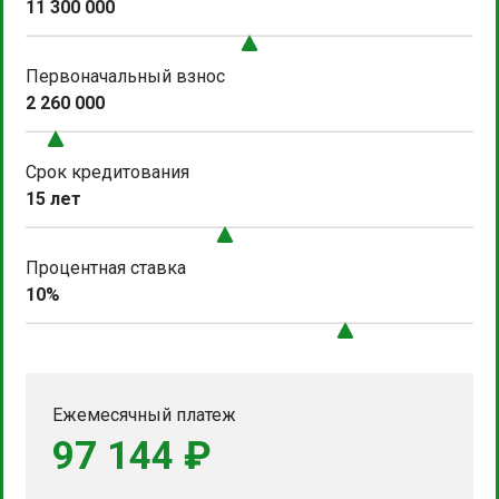
11 300 000
Первоначальный взнос
2 260 000
Срок кредитования
15 лет
Процентная ставка
10%
Ежемесячный платеж
97 144 ₽