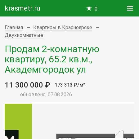
krasmetr.ru
0
Главная
Квартиры в Красноярске
Двухкомнатные
Продам 2-комнатную
квартиру, 65.2 кв.м.,
Академгородок ул
11 300 000 ₽
173 313 ₽/м²
обновлено: 07.08.2026