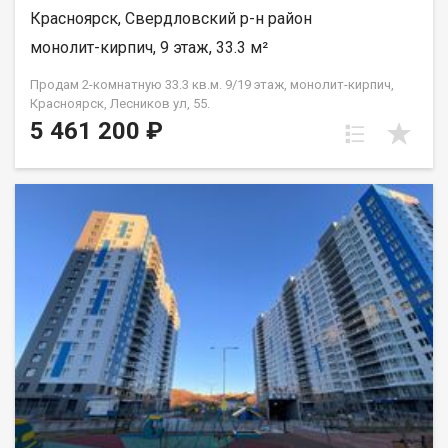
Красноярск, Свердловский р-н район
монолит-кирпич, 9 этаж, 33.3 м²
Продам 2-комнатную 33.3 кв.м. 9/19 этаж, монолит-кирпич,
Красноярск, Лесников ул, 55.
5 461 200 ₽