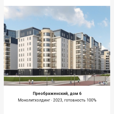
Преображенский, дом 6
Монолитхолдинг ∙ 2023, готовность 100%