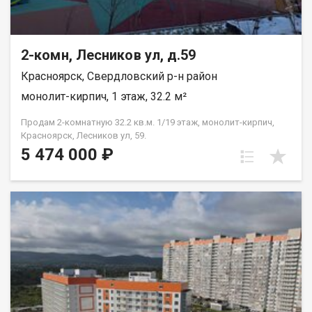
2-комн, Лесников ул, д.59
Красноярск, Свердловский р-н район
монолит-кирпич, 1 этаж, 32.2 м²
Продам 2-комнатную 32.2 кв.м. 1/19 этаж, монолит-кирпич,
Красноярск, Лесников ул, 59.
5 474 000 ₽