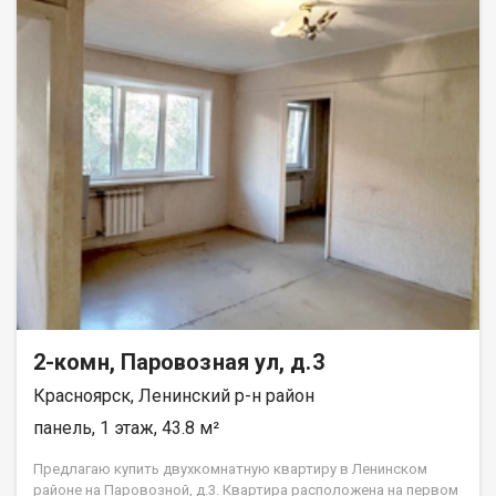
2-комн, Паровозная ул, д.3
Красноярск, Ленинский р-н район
панель, 1 этаж, 43.8 м²
Предлагаю купить двухкомнатную квартиру в Ленинском
районе на Паровозной, д.3. Квартира расположена на первом