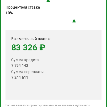
Процентная ставка
10%
Ежемесячный платеж
83 326 ₽
Сумма кредита
7 754 142
Сумма переплаты
7 244 611
Расчет является ориентировачным и не является публичной