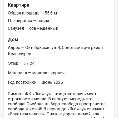
Квартира
Общая площадь — 55.6 м²
Планировка — новая
Санузел — совмещенный
Дом
Адрес — Октябрьская ул, 4, Советский р-н район,
Красноярск
Этаж — 3 / 24
Материал — монолит-кирпич
Год постройки — июнь 2026
Символ ЖК «Runway» - птица, которая имеет
огромное значение. В первую очередь это
свобода! Свобода выбора, свобода пространства,
свобода мыслей! В переводе «Runway» означает
«Взлётная полоса». Она как дорога домой, как