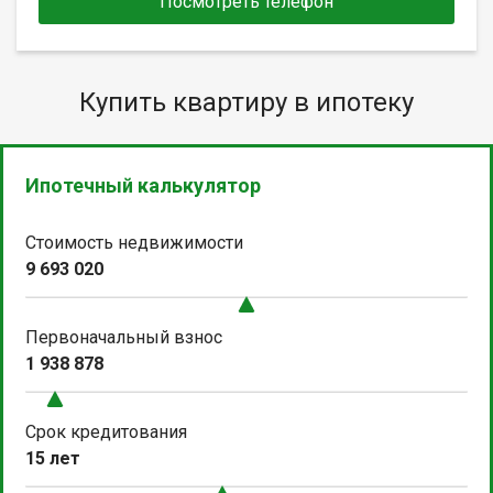
Посмотреть телефон
Купить квартиру в ипотеку
Ипотечный калькулятор
Стоимость недвижимости
9 693 020
Первоначальный взнос
1 938 878
Срок кредитования
15 лет