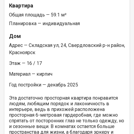
Квартира
Общая площадь — 59.1 м²
Планировка — индивидуальная
Дом
Адрес — Складская ул, 24, Свердловский р-н район,
Красноярск
Этаж — 16 / 17
Материал — кирпич
Год постройки — декабрь 2025
Эта достаточно просторная квартира понравится
людям, любящим порядок и лаконичность в
интерьере, ведь в прихожей расположена
просторная 6-метровая гардеробная, где можно
спрятать от посторонних глаз не только одежду, но
и сезонные вещи. В комнатах остается больше
пространства для жизни, а благодаря эркеру и