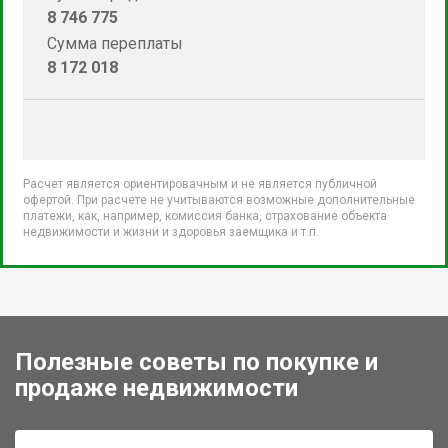
8 746 775
Сумма переплаты
8 172 018
Расчет является ориентировачным и не является публичной
офертой. При расчете не учитываются возможные дополнительные
платежи, как, например, комиссия банка, страхование объекта
недвижимости и жизни и здоровья заемщика и т.п.
Полезные советы по покупке и
продаже недвижимости