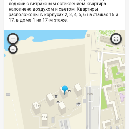
лоджии с витражным остеклением квартира
наполнена воздухом и светом. Квартиры
расположены в корпусах 2, 3, 4, 5, 6 на этажах 16 и
17, в доме 1 на 17-м этаже.