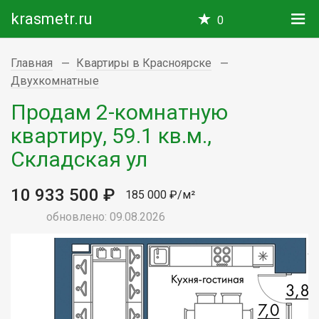
krasmetr.ru
0
Главная
Квартиры в Красноярске
Двухкомнатные
Продам 2-комнатную
квартиру, 59.1 кв.м.,
Складская ул
10 933 500 ₽
185 000 ₽/м²
обновлено: 09.08.2026