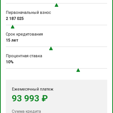
Первоначальный взнос
2 187 025
Срок кредитования
15 лет
Процентная ставка
10%
Ежемесячный платеж
93 993 ₽
Сумма кредита