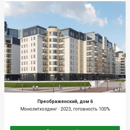
Преображенский, дом 6
Монолитхолдинг ∙ 2023, готовность 100%