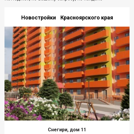
Новостройки Красноярского края
Снегири, дом 11