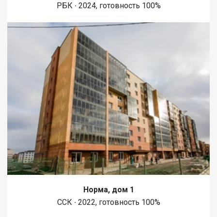
РБК ∙ 2024, готовность 100%
Норма, дом 1
ССК ∙ 2022, готовность 100%